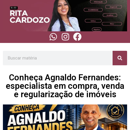
Conheça Agnaldo Fernandes:
especialista em compra, venda
e regularização de imóveis