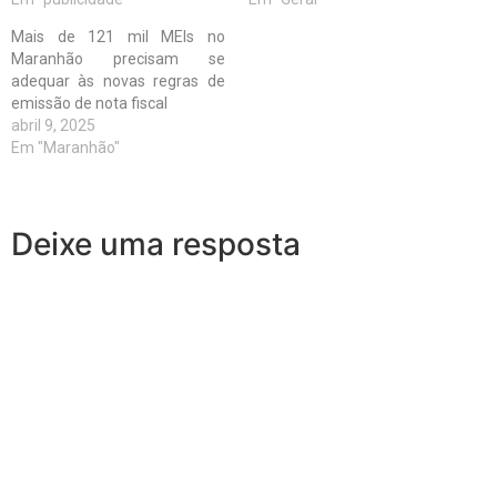
Mais de 121 mil MEIs no
Maranhão precisam se
adequar às novas regras de
emissão de nota fiscal
abril 9, 2025
Em "Maranhão"
Deixe uma resposta