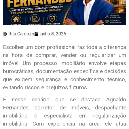
Rita Cardozo
junho 8, 2026
Escolher um bom profissional faz toda a diferença
na hora de comprar, vender ou regularizar um
imóvel. Um processo imobiliário envolve etapas
burocráticas, documentação específica e decisões
que exigem segurança e conhecimento técnico,
evitando riscos e prejuízos futuros.
É nesse cenário que se destaca Agnaldo
Fernandes, corretor de imóveis, despachante
imobiliário e especialista em regularização
imobiliária. Com experiência na área, ele atua