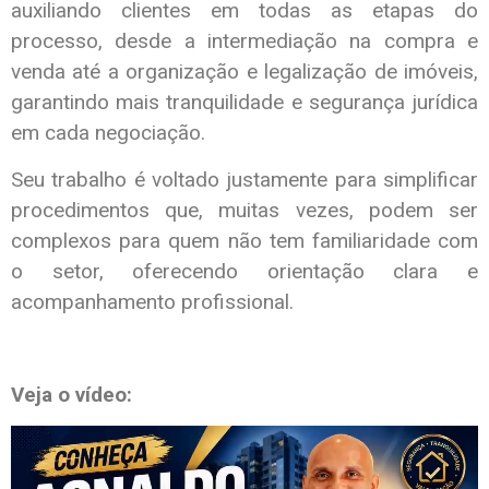
auxiliando clientes em todas as etapas do
processo, desde a intermediação na compra e
venda até a organização e legalização de imóveis,
garantindo mais tranquilidade e segurança jurídica
em cada negociação.
Seu trabalho é voltado justamente para simplificar
procedimentos que, muitas vezes, podem ser
complexos para quem não tem familiaridade com
o setor, oferecendo orientação clara e
acompanhamento profissional.
Veja o vídeo:
Tocador
de