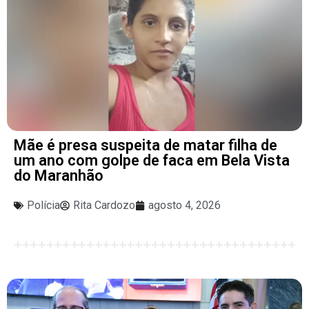
Mãe é presa suspeita de matar filha de
um ano com golpe de faca em Bela Vista
do Maranhão
Polícia
Rita Cardozo
agosto 4, 2026