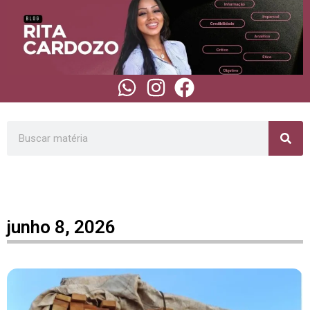
junho 8, 2026