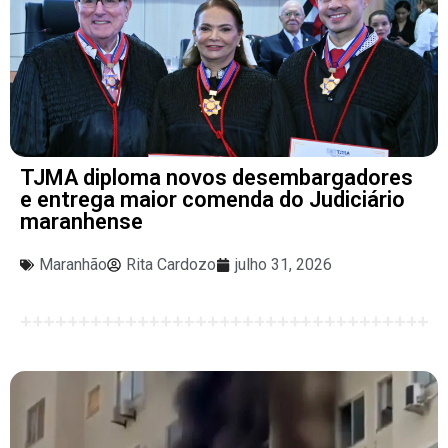
TJMA diploma novos desembargadores
e entrega maior comenda do Judiciário
maranhense
Maranhão
Rita Cardozo
julho 31, 2026