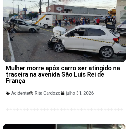
Mulher morre após carro ser atingido na
traseira na avenida São Luís Rei de
França
Acidente
Rita Cardozo
julho 31, 2026