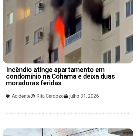
Incêndio atinge apartamento em
condomínio na Cohama e deixa duas
moradoras feridas
Acidente
Rita Cardozo
julho 31, 2026