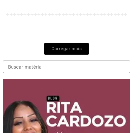
Carregar mais