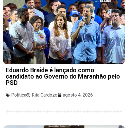
Eduardo Braide é lançado como
candidato ao Governo do Maranhão pelo
PSD
Política
Rita Cardozo
agosto 4, 2026