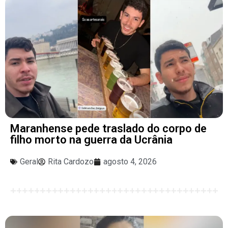
Maranhense pede traslado do corpo de
filho morto na guerra da Ucrânia
Geral
Rita Cardozo
agosto 4, 2026