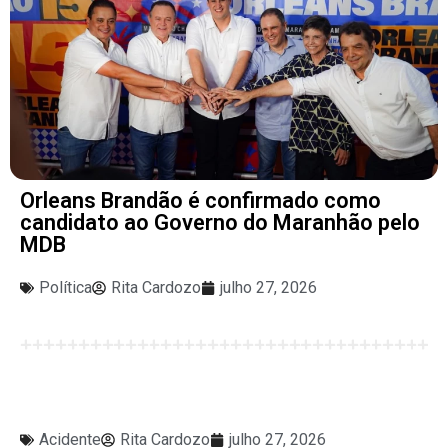
Orleans Brandão é confirmado como
candidato ao Governo do Maranhão pelo
MDB
Política
Rita Cardozo
julho 27, 2026
Acidente
Rita Cardozo
julho 27, 2026