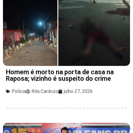
Homem é morto na porta de casa na
Raposa; vizinho é suspeito do crime
Polícia
Rita Cardozo
julho 27, 2026