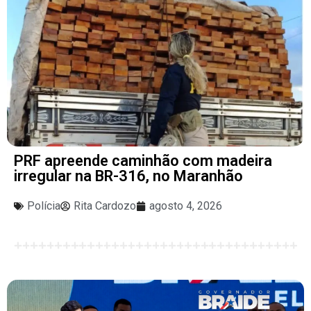
PRF apreende caminhão com madeira
irregular na BR-316, no Maranhão
Polícia
Rita Cardozo
agosto 4, 2026