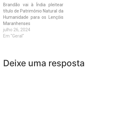
Brandão vai à Índia pleitear
título de Patrimônio Natural da
Humanidade para os Lençóis
Maranhenses
julho 26, 2024
Em "Geral"
Deixe uma resposta