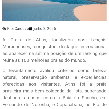
Rita Cardozo
junho 8, 2026
A Praia de Atins, localizada nos Lençóis
Maranhenses, conquistou destaque internacional
ao aparecer na sétima posição de um ranking que
reúne as 100 melhores praias do mundo.
O levantamento avaliou critérios como beleza
natural, preservação ambiental e experiências
oferecidas aos visitantes. Atins foi a praia
brasileira mais bem colocada da lista, superando
destinos famosos como a Baía do Sancho, em
Fernando de Noronha, e Copacabana, no Rio de