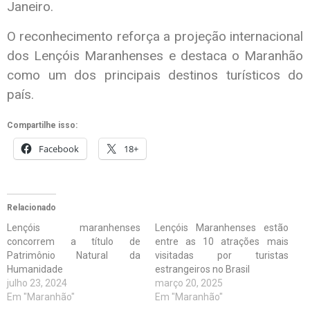
Janeiro.
O reconhecimento reforça a projeção internacional
dos Lençóis Maranhenses e destaca o Maranhão
como um dos principais destinos turísticos do
país.
Compartilhe isso:
Facebook
18+
Relacionado
Lençóis maranhenses
Lençóis Maranhenses estão
concorrem a título de
entre as 10 atrações mais
Patrimônio Natural da
visitadas por turistas
Humanidade
estrangeiros no Brasil
julho 23, 2024
março 20, 2025
Em "Maranhão"
Em "Maranhão"