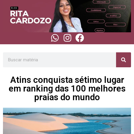
Atins conquista sétimo lugar
em ranking das 100 melhores
praias do mundo