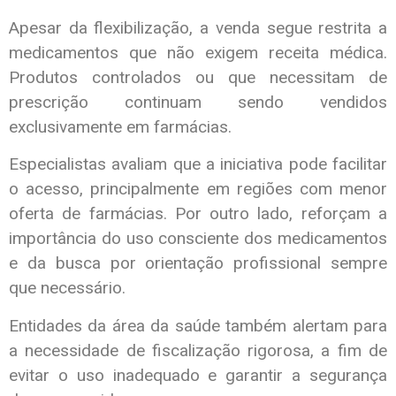
Apesar da flexibilização, a venda segue restrita a
medicamentos que não exigem receita médica.
Produtos controlados ou que necessitam de
prescrição continuam sendo vendidos
exclusivamente em farmácias.
Especialistas avaliam que a iniciativa pode facilitar
o acesso, principalmente em regiões com menor
oferta de farmácias. Por outro lado, reforçam a
importância do uso consciente dos medicamentos
e da busca por orientação profissional sempre
que necessário.
Entidades da área da saúde também alertam para
a necessidade de fiscalização rigorosa, a fim de
evitar o uso inadequado e garantir a segurança