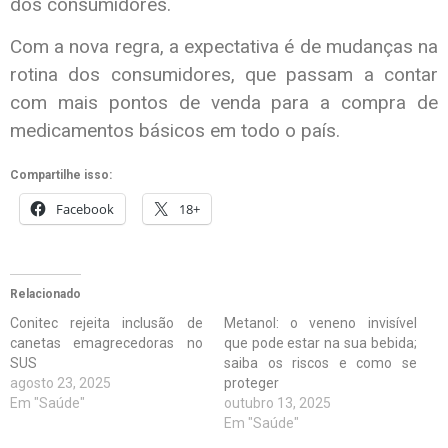
dos consumidores.
Com a nova regra, a expectativa é de mudanças na
rotina dos consumidores, que passam a contar
com mais pontos de venda para a compra de
medicamentos básicos em todo o país.
Compartilhe isso:
Facebook
18+
Relacionado
Conitec rejeita inclusão de
Metanol: o veneno invisível
canetas emagrecedoras no
que pode estar na sua bebida;
SUS
saiba os riscos e como se
agosto 23, 2025
proteger
Em "Saúde"
outubro 13, 2025
Em "Saúde"