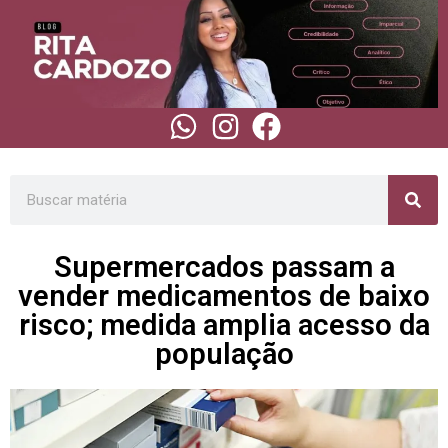
Supermercados passam a
vender medicamentos de baixo
risco; medida amplia acesso da
população