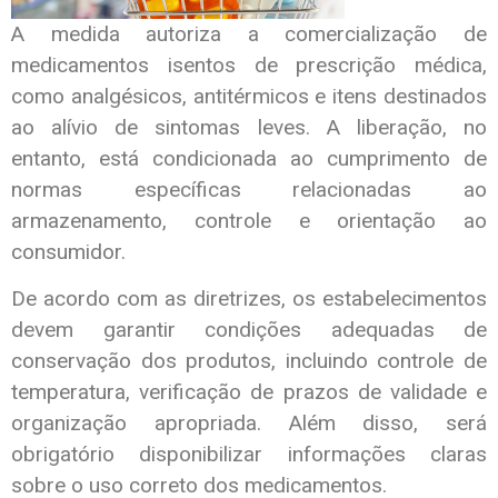
A medida autoriza a comercialização de
medicamentos isentos de prescrição médica,
como analgésicos, antitérmicos e itens destinados
ao alívio de sintomas leves. A liberação, no
entanto, está condicionada ao cumprimento de
normas específicas relacionadas ao
armazenamento, controle e orientação ao
consumidor.
De acordo com as diretrizes, os estabelecimentos
devem garantir condições adequadas de
conservação dos produtos, incluindo controle de
temperatura, verificação de prazos de validade e
organização apropriada. Além disso, será
obrigatório disponibilizar informações claras
sobre o uso correto dos medicamentos.