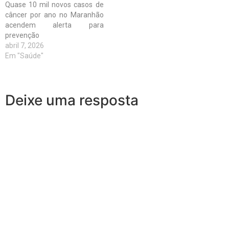
Quase 10 mil novos casos de
câncer por ano no Maranhão
acendem alerta para
prevenção
abril 7, 2026
Em "Saúde"
Deixe uma resposta