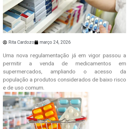
Rita Cardozo
março 24, 2026
Uma nova regulamentação já em vigor passou a
permitir a venda de medicamentos em
supermercados, ampliando o acesso da
população a produtos considerados de baixo risco
e de uso comum.