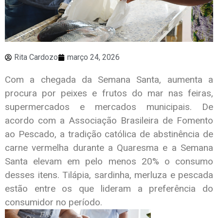
Rita Cardozo
março 24, 2026
Com a chegada da Semana Santa, aumenta a
procura por peixes e frutos do mar nas feiras,
supermercados e mercados municipais. De
acordo com a Associação Brasileira de Fomento
ao Pescado, a tradição católica de abstinência de
carne vermelha durante a Quaresma e a Semana
Santa elevam em pelo menos 20% o consumo
desses itens. Tilápia, sardinha, merluza e pescada
estão entre os que lideram a preferência do
consumidor no período.