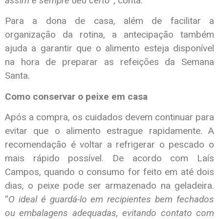
assim e sempre deu certo
”, conta.
Para a dona de casa, além de facilitar a
organização da rotina, a antecipação também
ajuda a garantir que o alimento esteja disponível
na hora de preparar as refeições da Semana
Santa.
Como conservar o peixe em casa
Após a compra, os cuidados devem continuar para
evitar que o alimento estrague rapidamente. A
recomendação é voltar a refrigerar o pescado o
mais rápido possível. De acordo com Laís
Campos, quando o consumo for feito em até dois
dias, o peixe pode ser armazenado na geladeira.
“
O ideal é guardá-lo em recipientes bem fechados
ou embalagens adequadas, evitando contato com