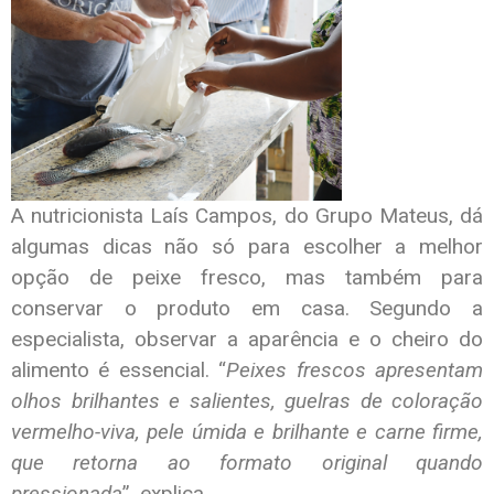
A nutricionista Laís Campos, do Grupo Mateus, dá
algumas dicas não só para escolher a melhor
opção de peixe fresco, mas também para
conservar o produto em casa. Segundo a
especialista, observar a aparência e o cheiro do
alimento é essencial. “
Peixes frescos apresentam
olhos brilhantes e salientes, guelras de coloração
vermelho-viva, pele úmida e brilhante e carne firme,
que retorna ao formato original quando
pressionada
”, explica.