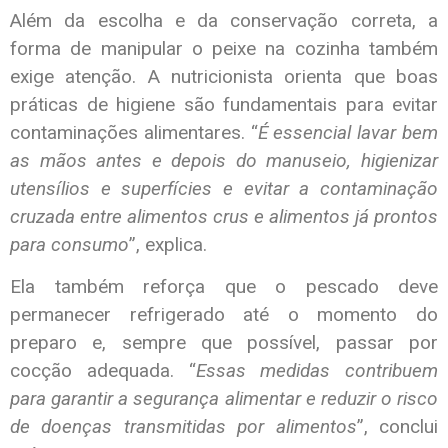
Além da escolha e da conservação correta, a
forma de manipular o peixe na cozinha também
exige atenção. A nutricionista orienta que boas
práticas de higiene são fundamentais para evitar
contaminações alimentares. “
É essencial lavar bem
as mãos antes e depois do manuseio, higienizar
utensílios e superfícies e evitar a contaminação
cruzada entre alimentos crus e alimentos já prontos
para consumo
”, explica.
Ela também reforça que o pescado deve
permanecer refrigerado até o momento do
preparo e, sempre que possível, passar por
cocção adequada. “
Essas medidas contribuem
para garantir a segurança alimentar e reduzir o risco
de doenças transmitidas por alimentos
”, conclui