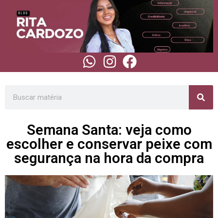
Semana Santa: veja como
escolher e conservar peixe com
segurança na hora da compra