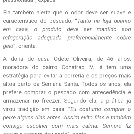
Ela também alerta que o odor deve ser suave e
característico do pescado. “
Tanto na loja quanto
em casa, o produto deve ser mantido sob
refrigeração adequada, preferencialmente sobre
gelo
”, orienta.
A dona de casa Odete Oliveira, de 46 anos,
moradora do bairro Cohatrac IV, já tem uma
estratégia para evitar a correria e os preços mais
altos perto da Semana Santa. Todos os anos, ela
prefere comprar o pescado com antecedência e
armazenar no freezer. Segundo ela, a prática já
virou tradição em casa. “
Eu costumo comprar o
peixe alguns dias antes. Assim evito filas e também
consigo escolher com mais calma. Sempre fiz