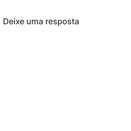
Deixe uma resposta