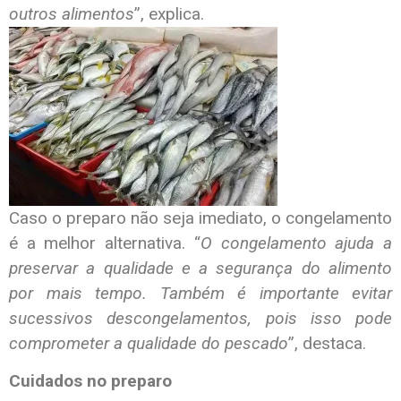
outros alimentos
”, explica.
Caso o preparo não seja imediato, o congelamento
é a melhor alternativa. “
O congelamento ajuda a
preservar a qualidade e a segurança do alimento
por mais tempo. Também é importante evitar
sucessivos descongelamentos, pois isso pode
comprometer a qualidade do pescado
”, destaca.
Cuidados no preparo