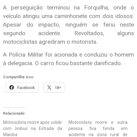
A perseguição terminou na Forquilha, onde o
veículo atingiu uma caminhonete com dois idosos.
Apesar do impacto, ninguém se feriu neste
segundo acidente. Revoltados, alguns
motociclistas agrediram o motorista.
A Polícia Militar foi acionada e conduziu o homem
à delegacia. O carro ficou bastante danificado.
Compartilhe isso:
Facebook
18+
Relacionado
Motociclista morre após colidir
Motociclista morre e outra
com ônibus na Estrada da
pessoa fica ferida em
Maioba
acidente na zona rural de