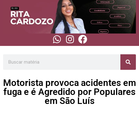
Motorista provoca acidentes em
fuga e é Agredido por Populares
em São Luís