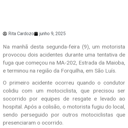
Rita Cardozo
junho 9, 2025
Na manhã desta segunda-feira (9), um motorista
provocou dois acidentes durante uma tentativa de
fuga que começou na MA-202, Estrada da Maioba,
e terminou na região da Forquilha, em São Luís.
O primeiro acidente ocorreu quando o condutor
colidiu com um motociclista, que precisou ser
socorrido por equipes de resgate e levado ao
hospital. Após a colisão, o motorista fugiu do local,
sendo perseguido por outros motociclistas que
presenciaram o ocorrido.