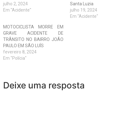
julho 2, 2024
Santa Luzia
Em "Acidente"
julho 19, 2024
Em "Acidente"
MOTOCICLISTA MORRE EM
GRAVE ACIDENTE DE
TRÂNSITO NO BAIRRO JOÃO
PAULO EM SÃO LUÍS
fevereiro 8, 2024
Em "Polícia"
Deixe uma resposta