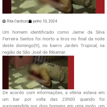
Rita Cardozo
junho 10, 2024
Um homem identificado como Jaime da Silva
Ferreira Santos foi morto a tiros no final da noite
deste domingo(9), no bairro Jardim Tropical, na
região de São José de Ribamar.
De acordo com informações, a vítima estava em
um bar por volta das 23h00 quando foi
surpreendida por dois homens em uma moto, um