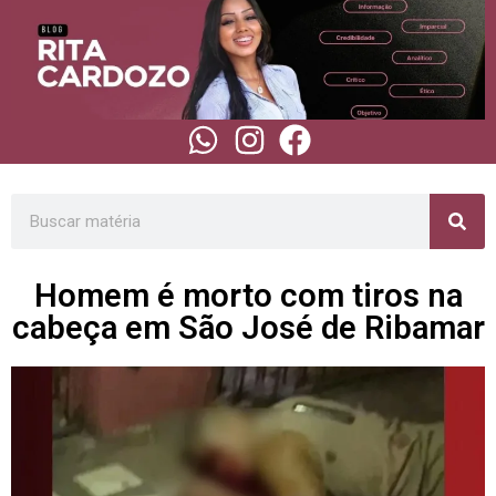
Homem é morto com tiros na
cabeça em São José de Ribamar