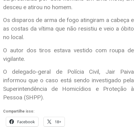
desceu e atirou no homem.
Os disparos de arma de fogo atingiram a cabeça e
as costas da vítima que não resistiu e veio a óbito
no local.
O autor dos tiros estava vestido com roupa de
vigilante.
O delegado-geral de Polícia Civil, Jair Paiva
informou que o caso está sendo investigado pela
Superintendência de Homicídios e Proteção à
Pessoa (SHPP).
Compartilhe isso:
Facebook
18+