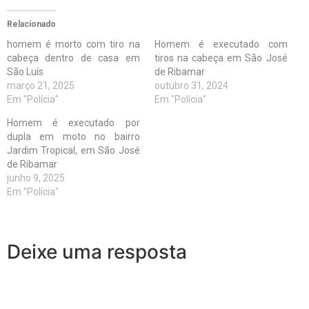
Relacionado
homem é morto com tiro na
Homem é executado com
cabeça dentro de casa em
tiros na cabeça em São José
São Luís
de Ribamar
março 21, 2025
outubro 31, 2024
Em "Polícia"
Em "Polícia"
Homem é executado por
dupla em moto no bairro
Jardim Tropical, em São José
de Ribamar
junho 9, 2025
Em "Polícia"
Deixe uma resposta