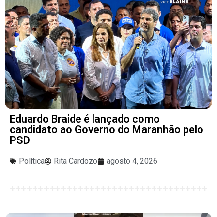
Eduardo Braide é lançado como
candidato ao Governo do Maranhão pelo
PSD
Política
Rita Cardozo
agosto 4, 2026