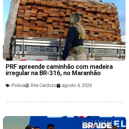
PRF apreende caminhão com madeira
irregular na BR-316, no Maranhão
Polícia
Rita Cardozo
agosto 4, 2026