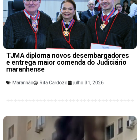
TJMA diploma novos desembargadores
e entrega maior comenda do Judiciário
maranhense
Maranhão
Rita Cardozo
julho 31, 2026