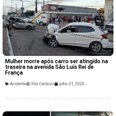
Mulher morre após carro ser atingido na
traseira na avenida São Luís Rei de
França
Acidente
Rita Cardozo
julho 31, 2026