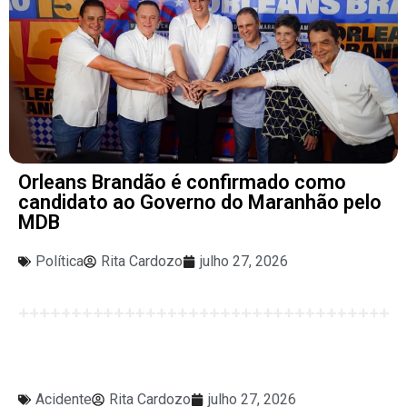
Orleans Brandão é confirmado como
candidato ao Governo do Maranhão pelo
MDB
Política
Rita Cardozo
julho 27, 2026
Acidente
Rita Cardozo
julho 27, 2026