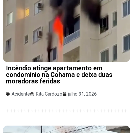
Incêndio atinge apartamento em
condomínio na Cohama e deixa duas
moradoras feridas
Acidente
Rita Cardozo
julho 31, 2026