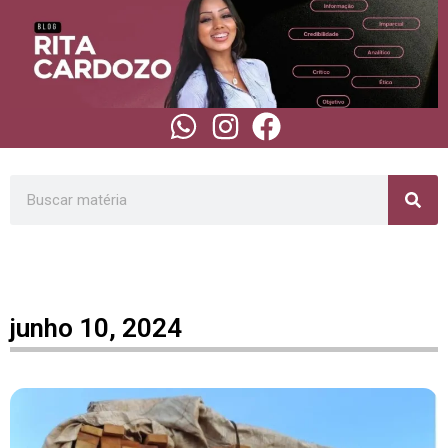
junho 10, 2024