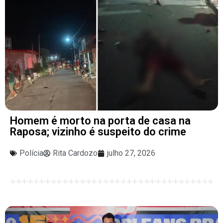
Homem é morto na porta de casa na
Raposa; vizinho é suspeito do crime
Polícia
Rita Cardozo
julho 27, 2026