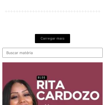
Carregar mais