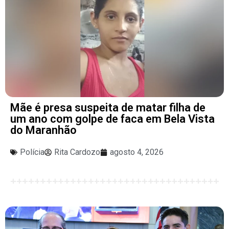
Mãe é presa suspeita de matar filha de
um ano com golpe de faca em Bela Vista
do Maranhão
Polícia
Rita Cardozo
agosto 4, 2026