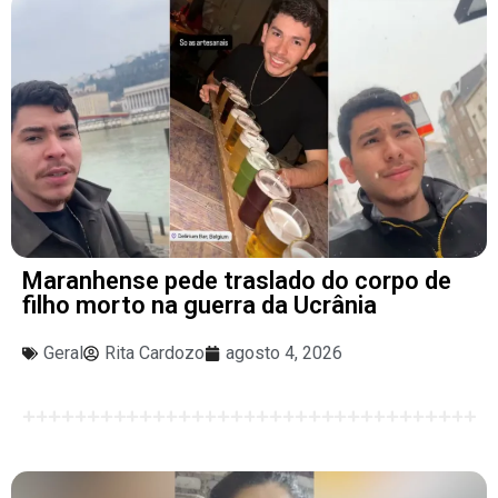
Maranhense pede traslado do corpo de
filho morto na guerra da Ucrânia
Geral
Rita Cardozo
agosto 4, 2026