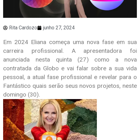
Rita Cardozo
junho 27, 2024
Em 2024 Eliana começa uma nova fase em sua
carreira profissional.
A apresentadora foi
anunciada nesta quinta (27) como a nova
contratada da Globo
e vai falar sobre a sua vida
pessoal, a atual fase profissional e revelar para o
Fantástico quais serão seus novos projetos, neste
domingo (30).