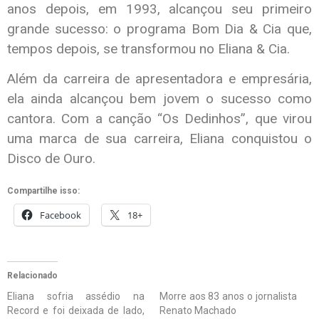
anos depois, em 1993, alcançou seu primeiro
grande sucesso: o programa Bom Dia & Cia que,
tempos depois, se transformou no Eliana & Cia.
Além da carreira de apresentadora e empresária,
ela ainda alcançou bem jovem o sucesso como
cantora. Com a canção “Os Dedinhos”, que virou
uma marca de sua carreira, Eliana conquistou o
Disco de Ouro.
Compartilhe isso:
Facebook
18+
Relacionado
Eliana sofria assédio na
Morre aos 83 anos o jornalista
Record e foi deixada de lado,
Renato Machado