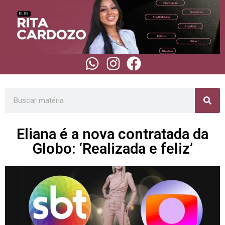
Eliana é a nova contratada da
Globo: ‘Realizada e feliz’