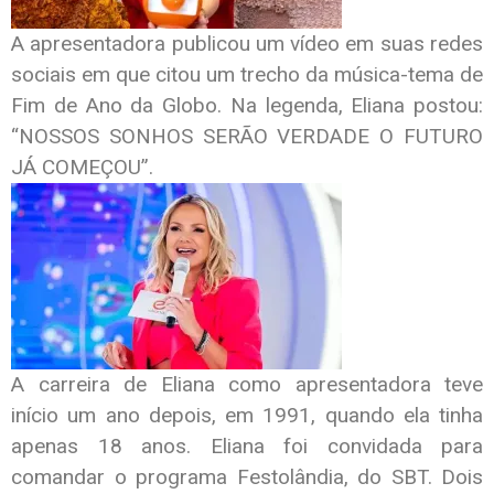
A apresentadora publicou um vídeo em suas redes
sociais em que citou um trecho da música-tema de
Fim de Ano da Globo. Na legenda, Eliana postou:
“NOSSOS SONHOS SERÃO VERDADE O FUTURO
JÁ COMEÇOU”.
A carreira de Eliana como apresentadora teve
início um ano depois, em 1991, quando ela tinha
apenas 18 anos. Eliana foi convidada para
comandar o programa Festolândia, do SBT. Dois