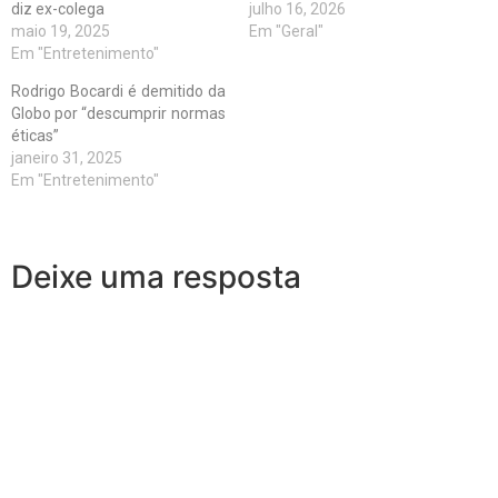
diz ex-colega
julho 16, 2026
maio 19, 2025
Em "Geral"
Em "Entretenimento"
Rodrigo Bocardi é demitido da
Globo por “descumprir normas
éticas”
janeiro 31, 2025
Em "Entretenimento"
Deixe uma resposta