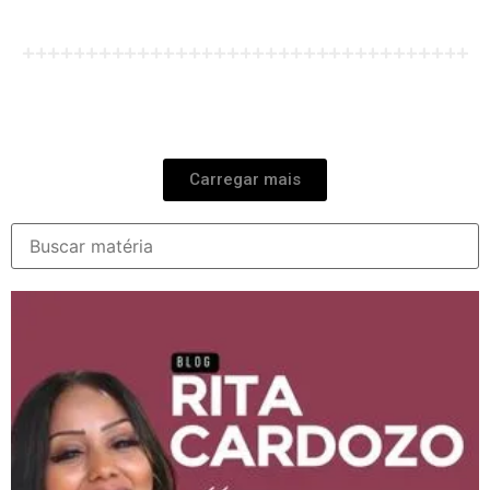
Carregar mais