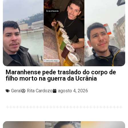
Maranhense pede traslado do corpo de
filho morto na guerra da Ucrânia
Geral
Rita Cardozo
agosto 4, 2026