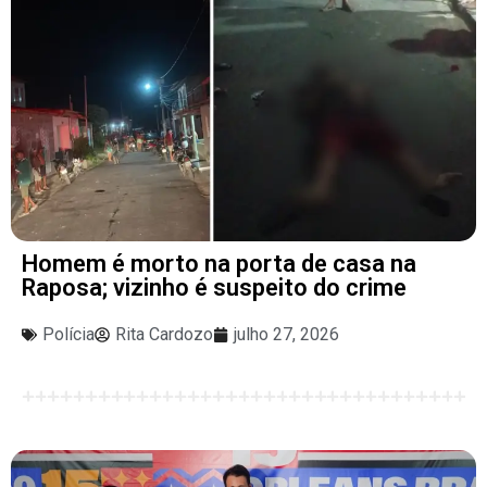
Homem é morto na porta de casa na
Raposa; vizinho é suspeito do crime
Polícia
Rita Cardozo
julho 27, 2026