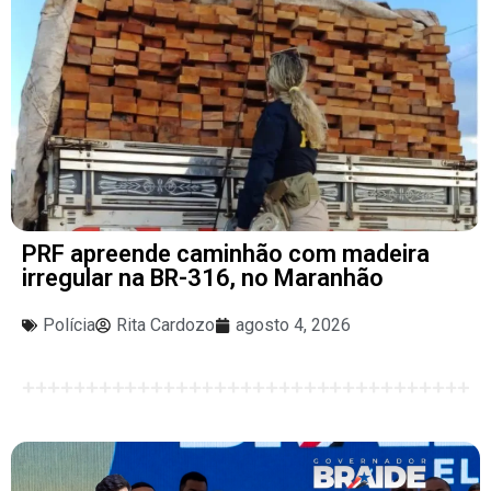
PRF apreende caminhão com madeira
irregular na BR-316, no Maranhão
Polícia
Rita Cardozo
agosto 4, 2026