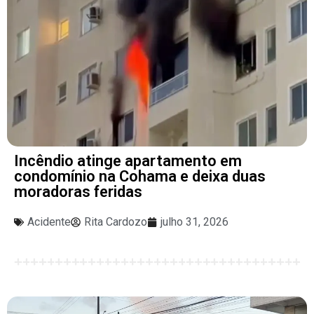
Incêndio atinge apartamento em
condomínio na Cohama e deixa duas
moradoras feridas
Acidente
Rita Cardozo
julho 31, 2026