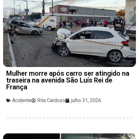
Mulher morre após carro ser atingido na
traseira na avenida São Luís Rei de
França
Acidente
Rita Cardozo
julho 31, 2026