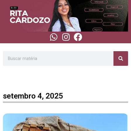
setembro 4, 2025