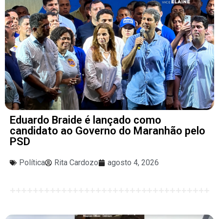
Eduardo Braide é lançado como
candidato ao Governo do Maranhão pelo
PSD
Política
Rita Cardozo
agosto 4, 2026