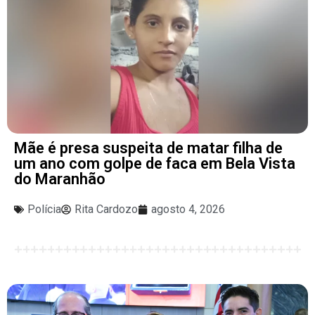
Mãe é presa suspeita de matar filha de
um ano com golpe de faca em Bela Vista
do Maranhão
Polícia
Rita Cardozo
agosto 4, 2026