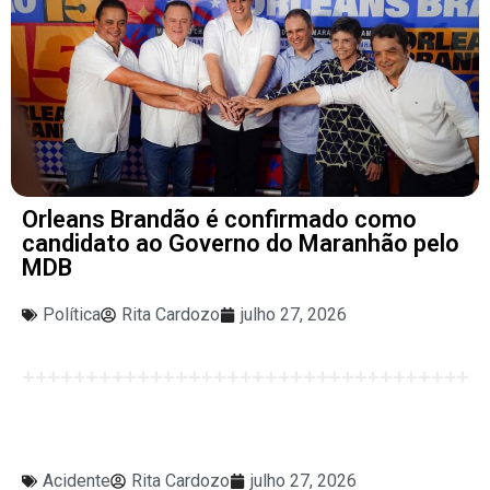
Orleans Brandão é confirmado como
candidato ao Governo do Maranhão pelo
MDB
Política
Rita Cardozo
julho 27, 2026
Acidente
Rita Cardozo
julho 27, 2026