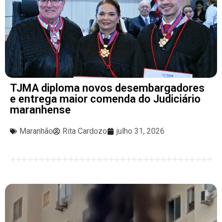
TJMA diploma novos desembargadores
e entrega maior comenda do Judiciário
maranhense
Maranhão
Rita Cardozo
julho 31, 2026