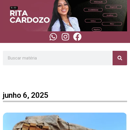
junho 6, 2025