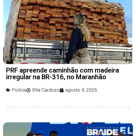
PRF apreende caminhão com madeira
irregular na BR-316, no Maranhão
Polícia
Rita Cardozo
agosto 4, 2026