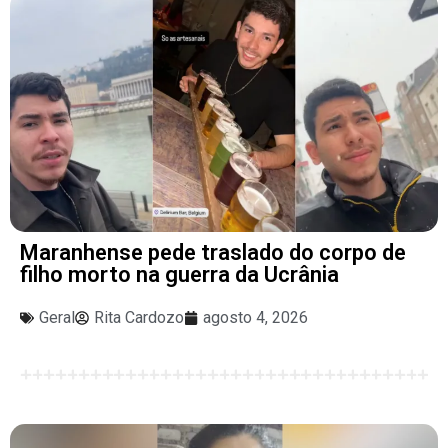
Maranhense pede traslado do corpo de
filho morto na guerra da Ucrânia
Geral
Rita Cardozo
agosto 4, 2026