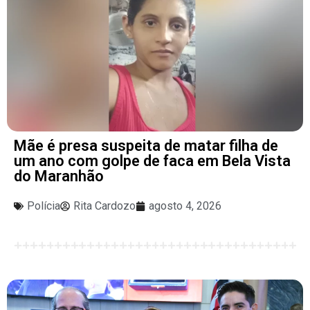
Mãe é presa suspeita de matar filha de
um ano com golpe de faca em Bela Vista
do Maranhão
Polícia
Rita Cardozo
agosto 4, 2026