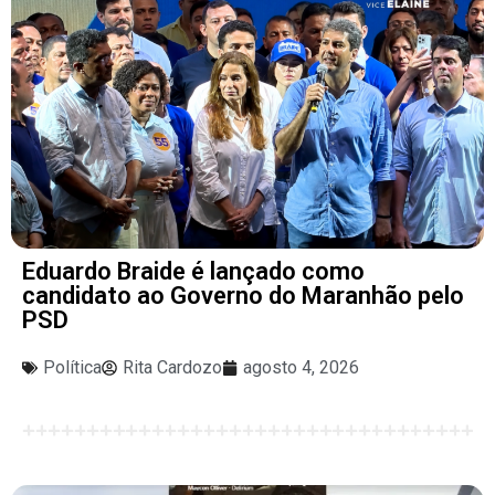
Eduardo Braide é lançado como
candidato ao Governo do Maranhão pelo
PSD
Política
Rita Cardozo
agosto 4, 2026