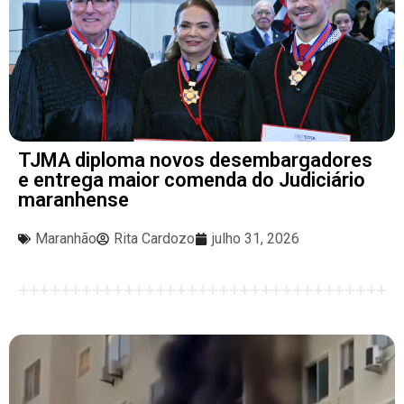
TJMA diploma novos desembargadores
e entrega maior comenda do Judiciário
maranhense
Maranhão
Rita Cardozo
julho 31, 2026