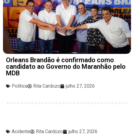
Orleans Brandão é confirmado como
candidato ao Governo do Maranhão pelo
MDB
Política
Rita Cardozo
julho 27, 2026
Acidente
Rita Cardozo
julho 27, 2026