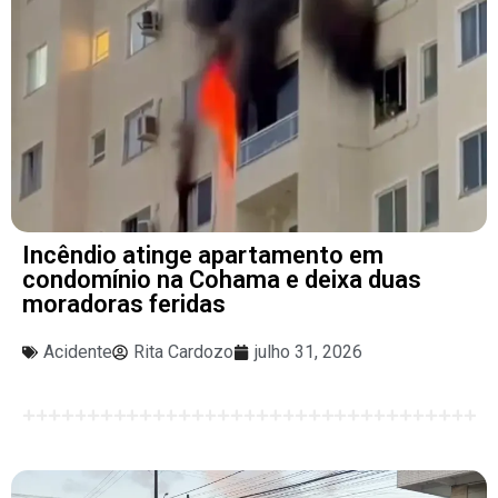
Incêndio atinge apartamento em
condomínio na Cohama e deixa duas
moradoras feridas
Acidente
Rita Cardozo
julho 31, 2026