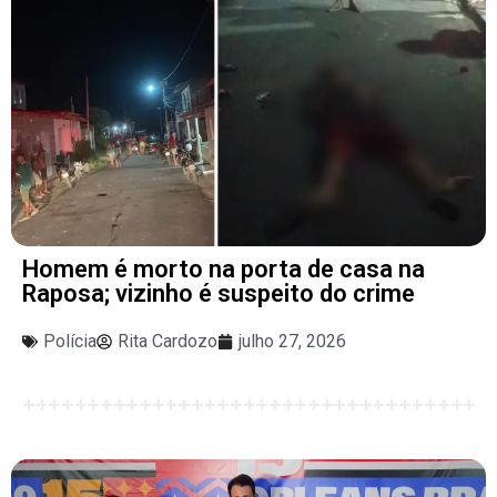
Homem é morto na porta de casa na
Raposa; vizinho é suspeito do crime
Polícia
Rita Cardozo
julho 27, 2026