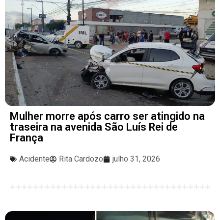
Mulher morre após carro ser atingido na
traseira na avenida São Luís Rei de
França
Acidente
Rita Cardozo
julho 31, 2026