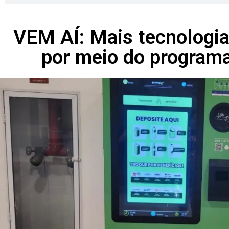
VEM AÍ: Mais tecnologia
por meio do program