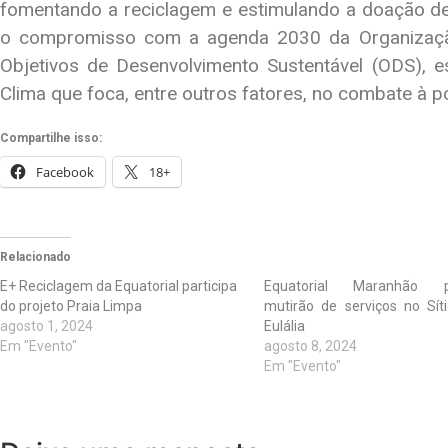
fomentando a reciclagem e estimulando a doação de 
o compromisso com a agenda 2030 da Organizaçã
Objetivos de Desenvolvimento Sustentável (ODS), 
Clima que foca, entre outros fatores, no combate à 
Compartilhe isso:
Facebook
18+
Relacionado
E+ Reciclagem da Equatorial participa
Equatorial Maranhão 
do projeto Praia Limpa
mutirão de serviços no Sít
agosto 1, 2024
Eulália
Em "Evento"
agosto 8, 2024
Em "Evento"