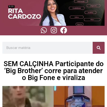
SEM CALÇINHA Participante do
‘Big Brother’ corre para atender
o Big Fone e viraliza