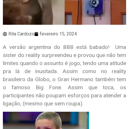
Rita Cardozo
fevereiro 15, 2024
A versão argentina do BBB está babado! Uma
sister do reality surpreendeu e provou que não tem
limites quando o assunto é jogo, tendo uma atitude
pra lá de inusitada. Assim como no reality
brasileiro da Globo, o Gran Hermano também tem
o famoso Big Fone. Assim que toca, os
participantes não poupam esforços para atender a
ligação, (mesmo que sem roupa).