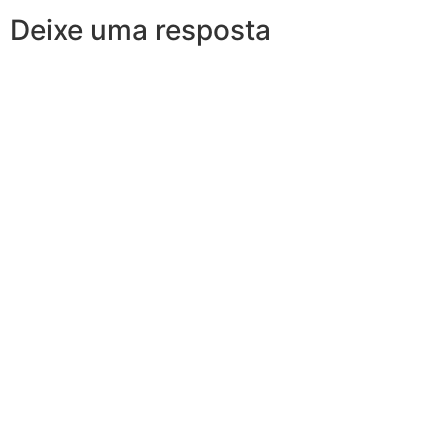
Deixe uma resposta