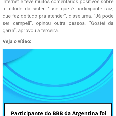
internet e teve muitos comentarios positivos sobre
a atitude da sister “Isso que é participante raiz,
que faz de tudo pra atender”, disse uma. “Já pode
ser campeã”, opinou outra pessoa. “Gostei da
garra”, aprovou a terceira.
Veja o vídeo:
Tocador
de
vídeo