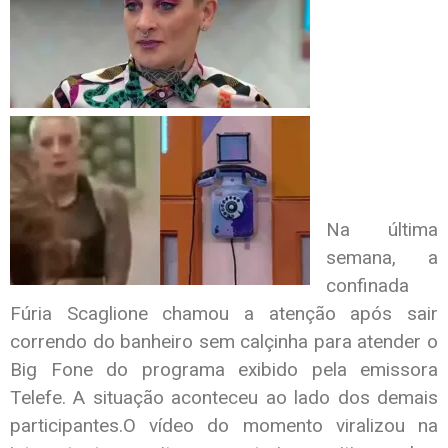
Na última
semana, a
confinada
Fúria Scaglione chamou a atenção após sair
correndo do banheiro sem calçinha para atender o
Big Fone do programa exibido pela emissora
Telefe. A situação aconteceu ao lado dos demais
participantes.O vídeo do momento viralizou na