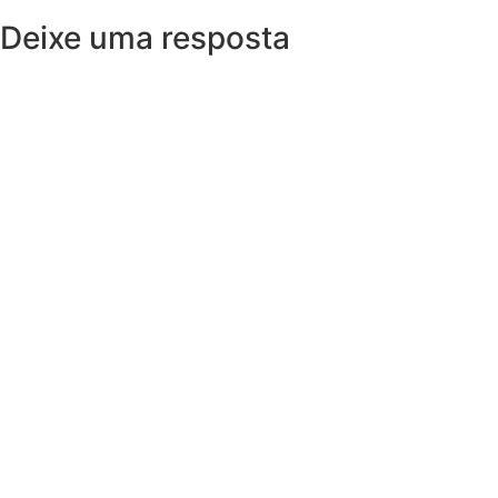
Deixe uma resposta