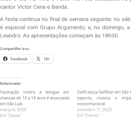
cantor Victor Cena e Banda.
A festa continua no final de semana seguinte: no sá
é especial com Grupo Argumento; e, no domingo, a
Leandro. As apresentações começam às 18h30.
Compartilhe isso:
Facebook
18+
Relacionado
Vacinação contra a dengue em
Selfit lança SelfRun em São
crianças de 10 a 14 anos é anunciada
esporte, música e imp
em São Luís
economia local
março 6, 2024
setembro 11, 2025
Em "Saúde"
Em "Evento"