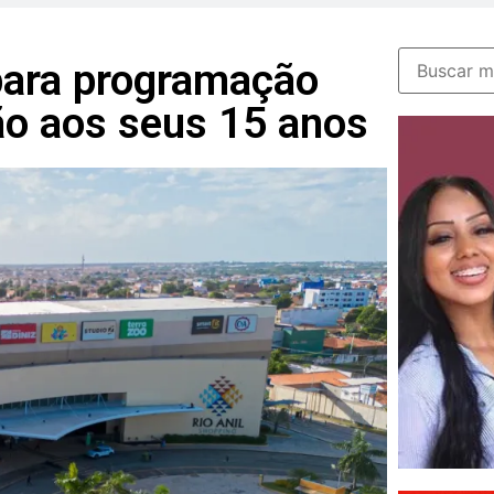
para programação
o aos seus 15 anos