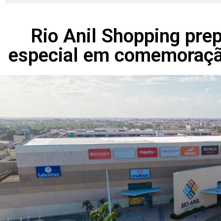
Rio Anil Shopping pre
especial em comemoraçã