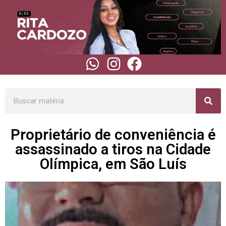
Proprietário de conveniência é
assassinado a tiros na Cidade
Olímpica, em São Luís