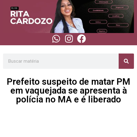
Prefeito suspeito de matar PM
em vaquejada se apresenta à
polícia no MA e é liberado