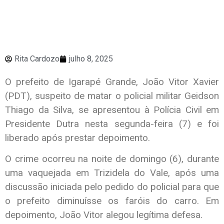
Rita Cardozo
julho 8, 2025
O prefeito de Igarapé Grande, João Vitor Xavier
(PDT), suspeito de matar o policial militar Geidson
Thiago da Silva, se apresentou à Polícia Civil em
Presidente Dutra nesta segunda-feira (7) e foi
liberado após prestar depoimento.
O crime ocorreu na noite de domingo (6), durante
uma vaquejada em Trizidela do Vale, após uma
discussão iniciada pelo pedido do policial para que
o prefeito diminuísse os faróis do carro. Em
depoimento, João Vitor alegou legítima defesa.