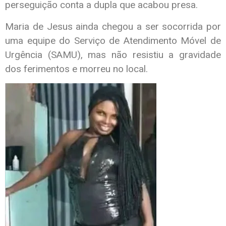
perseguição conta a dupla que acabou presa.
Maria de Jesus ainda chegou a ser socorrida por
uma equipe do Serviço de Atendimento Móvel de
Urgência (SAMU), mas não resistiu a gravidade
dos ferimentos e morreu no local.