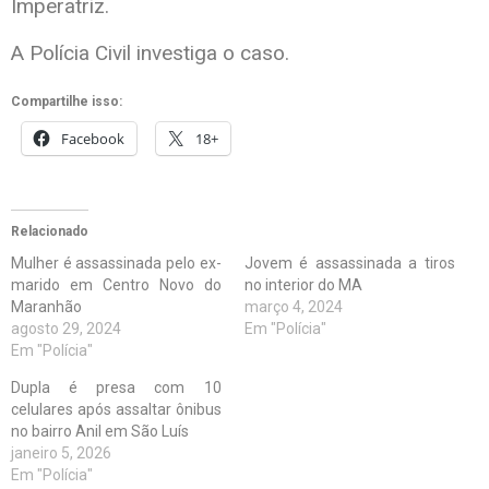
Imperatriz.
A Polícia Civil investiga o caso.
Compartilhe isso:
Facebook
18+
Relacionado
Mulher é assassinada pelo ex-
Jovem é assassinada a tiros
marido em Centro Novo do
no interior do MA
Maranhão
março 4, 2024
agosto 29, 2024
Em "Polícia"
Em "Polícia"
Dupla é presa com 10
celulares após assaltar ônibus
no bairro Anil em São Luís
janeiro 5, 2026
Em "Polícia"