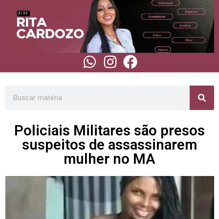
Policiais Militares são presos
suspeitos de assassinarem
mulher no MA