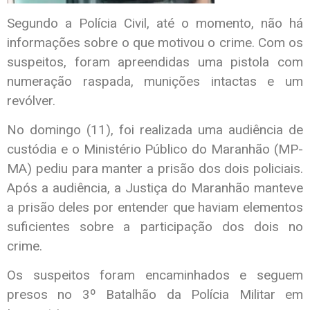
Segundo a Polícia Civil, até o momento, não há
informações sobre o que motivou o crime. Com os
suspeitos, foram apreendidas uma pistola com
numeração raspada, munições intactas e um
revólver.
No domingo (11), foi realizada uma audiência de
custódia e o Ministério Público do Maranhão (MP-
MA) pediu para manter a prisão dos dois policiais.
Após a audiência, a Justiça do Maranhão manteve
a prisão deles por entender que haviam elementos
suficientes sobre a participação dos dois no
crime.
Os suspeitos foram encaminhados e seguem
presos no 3º Batalhão da Polícia Militar em