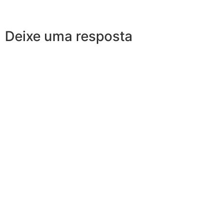
Deixe uma resposta