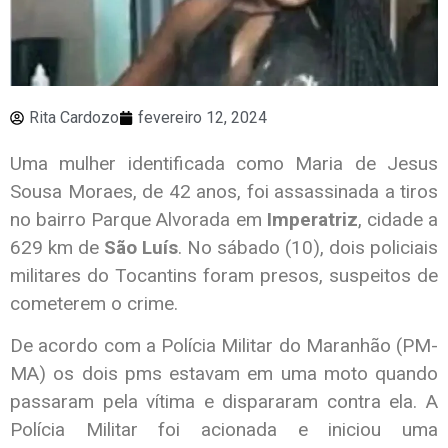
Rita Cardozo
fevereiro 12, 2024
Uma mulher identificada como Maria de Jesus
Sousa Moraes, de 42 anos, foi assassinada a tiros
no bairro Parque Alvorada em
Imperatriz
, cidade a
629 km de
São Luís
. No sábado (10), dois policiais
militares do Tocantins foram presos, suspeitos de
cometerem o crime.
De acordo com a Polícia Militar do Maranhão (PM-
MA) os dois pms estavam em uma moto quando
passaram pela vítima e dispararam contra ela. A
Polícia Militar foi acionada e iniciou uma