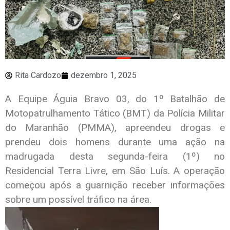
Rita Cardozo
dezembro 1, 2025
A Equipe Águia Bravo 03, do 1º Batalhão de
Motopatrulhamento Tático (BMT) da Polícia Militar
do Maranhão (PMMA), apreendeu drogas e
prendeu dois homens durante uma ação na
madrugada desta segunda-feira (1º) no
Residencial Terra Livre, em São Luís. A operação
começou após a guarnição receber informações
sobre um possível tráfico na área.