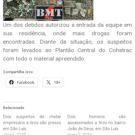
Um dos detidos autorizou a entrada da equipe em
sua residência, onde mais drogas foram
encontradas. Diante da situação, os suspeitos
foram levados ao Plantão Central do Cohatrac
com todo o material apreendido.
Compartilhe isso:
Facebook
18+
Relacionado
Dois suspeitos de matar
Dois homens são
empresário a tiros são presos
assassinados a tiros no bairro
em São Luís
João de Deus, em São Luís
abril 4, 2025
maio 3, 2024