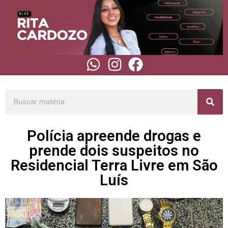
Polícia apreende drogas e
prende dois suspeitos no
Residencial Terra Livre em São
Luís