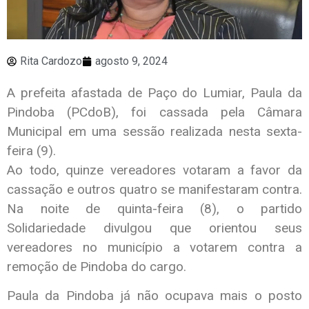
Rita Cardozo
agosto 9, 2024
A prefeita afastada de Paço do Lumiar, Paula da
Pindoba (PCdoB), foi cassada pela Câmara
Municipal em uma sessão realizada nesta sexta-
feira (9).
Ao todo, quinze vereadores votaram a favor da
cassação e outros quatro se manifestaram contra.
Na noite de quinta-feira (8), o partido
Solidariedade divulgou que orientou seus
vereadores no município a votarem contra a
remoção de Pindoba do cargo.
Paula da Pindoba já não ocupava mais o posto