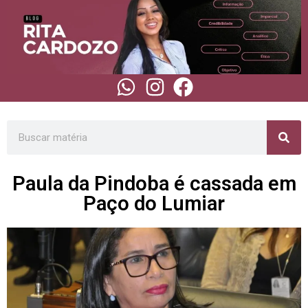
Paula da Pindoba é cassada em
Paço do Lumiar