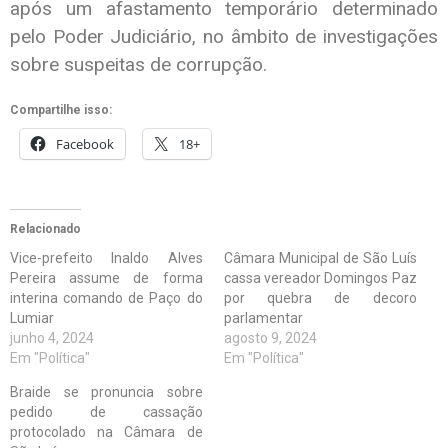
após um afastamento temporário determinado
pelo Poder Judiciário, no âmbito de investigações
sobre suspeitas de corrupção.
Compartilhe isso:
Facebook
18+
Relacionado
Vice-prefeito Inaldo Alves
Câmara Municipal de São Luís
Pereira assume de forma
cassa vereador Domingos Paz
interina comando de Paço do
por quebra de decoro
Lumiar
parlamentar
junho 4, 2024
agosto 9, 2024
Em "Política"
Em "Política"
Braide se pronuncia sobre
pedido de cassação
protocolado na Câmara de