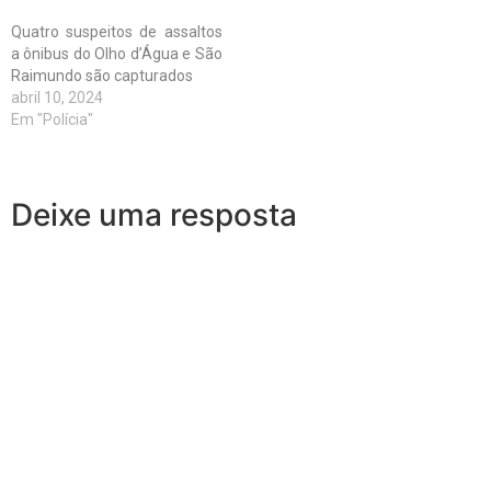
Quatro suspeitos de assaltos
a ônibus do Olho d’Água e São
Raimundo são capturados
abril 10, 2024
Em "Polícia"
Deixe uma resposta