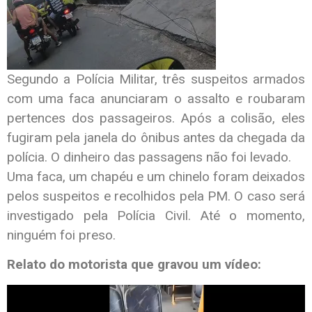
Segundo a Polícia Militar, três suspeitos armados
com uma faca anunciaram o assalto e roubaram
pertences dos passageiros. Após a colisão, eles
fugiram pela janela do ônibus antes da chegada da
polícia. O dinheiro das passagens não foi levado.
Uma faca, um chapéu e um chinelo foram deixados
pelos suspeitos e recolhidos pela PM. O caso será
investigado pela Polícia Civil. Até o momento,
ninguém foi preso.
Relato do motorista que gravou um vídeo:
Tocador