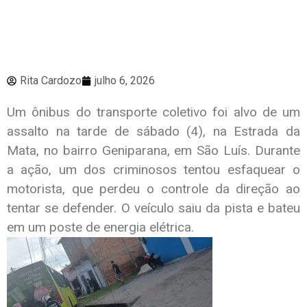
Rita Cardozo
julho 6, 2026
Um ônibus do transporte coletivo foi alvo de um
assalto na tarde de sábado (4), na Estrada da
Mata, no bairro Geniparana, em São Luís. Durante
a ação, um dos criminosos tentou esfaquear o
motorista, que perdeu o controle da direção ao
tentar se defender. O veículo saiu da pista e bateu
em um poste de energia elétrica.