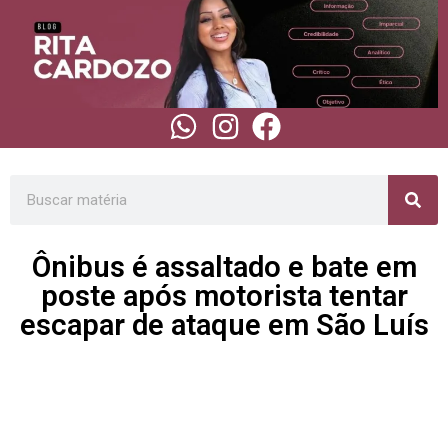
Ônibus é assaltado e bate em
poste após motorista tentar
escapar de ataque em São Luís