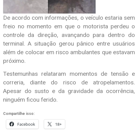
De acordo com informações, o veículo estaria sem
freio no momento em que o motorista perdeu o
controle da direção, avançando para dentro do
terminal. A situação gerou pânico entre usuários
além de colocar em risco ambulantes que estavam
próximo.
Testemunhas relataram momentos de tensão e
correria, diante do risco de atropelamentos.
Apesar do susto e da gravidade da ocorrência,
ninguém ficou ferido.
Compartilhe isso:
Facebook
18+