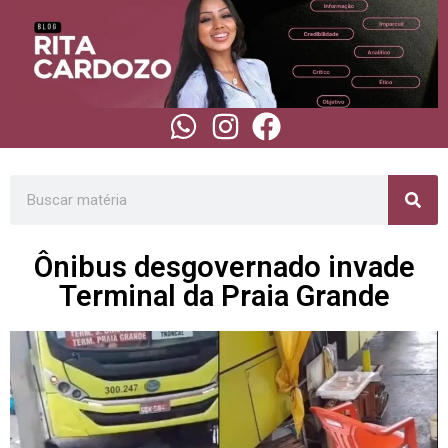
Ônibus desgovernado invade
Terminal da Praia Grande