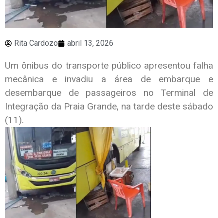
Rita Cardozo
abril 13, 2026
Um ônibus do transporte público apresentou falha
mecânica e invadiu a área de embarque e
desembarque de passageiros no Terminal de
Integração da Praia Grande, na tarde deste sábado
(11).