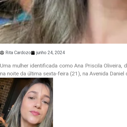
Rita Cardozo
junho 24, 2024
Uma mulher identificada como Ana Priscila Oliveira,
na noite da última sexta-feira (21), na Avenida Danie