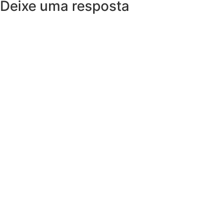
Deixe uma resposta