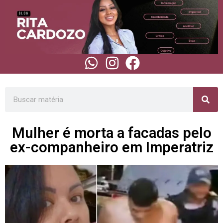
Mulher é morta a facadas pelo
ex-companheiro em Imperatriz