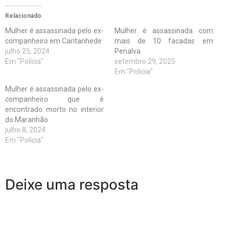
Relacionado
Mulher é assassinada pelo ex-
Mulher é assassinada com
companheiro em Cantanhede
mais de 10 facadas em
julho 25, 2024
Penalva
Em "Polícia"
setembro 29, 2025
Em "Polícia"
Mulher é assassinada pelo ex-
companheiro que é
encontrado morto no interior
do Maranhão
julho 8, 2024
Em "Polícia"
Deixe uma resposta