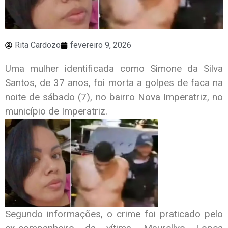
Rita Cardozo
fevereiro 9, 2026
Uma mulher identificada como Simone da Silva
Santos, de 37 anos, foi morta a golpes de faca na
noite de sábado (7), no bairro Nova Imperatriz, no
município de Imperatriz.
Segundo informações, o crime foi praticado pelo