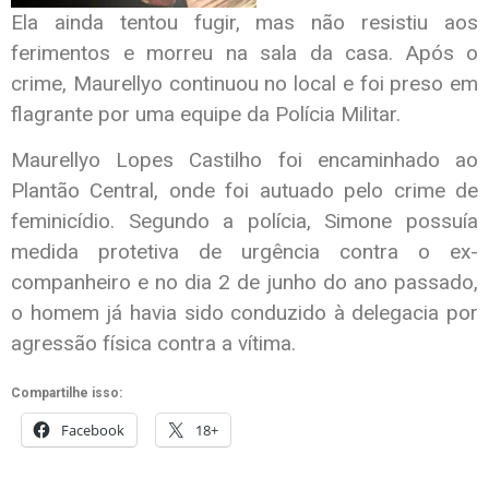
Ela ainda tentou fugir, mas não resistiu aos
ferimentos e morreu na sala da casa. Após o
crime, Maurellyo continuou no local e foi preso em
flagrante por uma equipe da Polícia Militar.
Maurellyo Lopes Castilho foi encaminhado ao
Plantão Central, onde foi autuado pelo crime de
feminicídio. Segundo a polícia, Simone possuía
medida protetiva de urgência contra o ex-
companheiro e no dia 2 de junho do ano passado,
o homem já havia sido conduzido à delegacia por
agressão física contra a vítima.
Compartilhe isso:
Facebook
18+