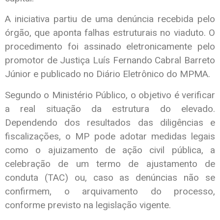
A iniciativa partiu de uma denúncia recebida pelo
órgão, que aponta falhas estruturais no viaduto. O
procedimento foi assinado eletronicamente pelo
promotor de Justiça Luís Fernando Cabral Barreto
Júnior e publicado no Diário Eletrônico do MPMA.
Segundo o Ministério Público, o objetivo é verificar
a real situação da estrutura do elevado.
Dependendo dos resultados das diligências e
fiscalizações, o MP pode adotar medidas legais
como o ajuizamento de ação civil pública, a
celebração de um termo de ajustamento de
conduta (TAC) ou, caso as denúncias não se
confirmem, o arquivamento do processo,
conforme previsto na legislação vigente.