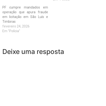
PF cumpre mandados em
operação que apura fraude
em licitação em São Luís e
Timbiras
fevereiro 24, 2026
Em "Polícia"
Deixe uma resposta