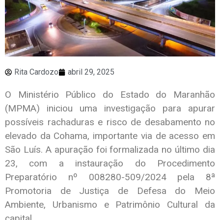
Rita Cardozo
abril 29, 2025
O Ministério Público do Estado do Maranhão
(MPMA) iniciou uma investigação para apurar
possíveis rachaduras e risco de desabamento no
elevado da Cohama, importante via de acesso em
São Luís. A apuração foi formalizada no último dia
23, com a instauração do Procedimento
Preparatório nº 008280-509/2024 pela 8ª
Promotoria de Justiça de Defesa do Meio
Ambiente, Urbanismo e Patrimônio Cultural da
capital.