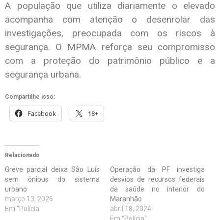
A população que utiliza diariamente o elevado
acompanha com atenção o desenrolar das
investigações, preocupada com os riscos à
segurança. O MPMA reforça seu compromisso
com a proteção do patrimônio público e a
segurança urbana.
Compartilhe isso:
Facebook
18+
Relacionado
Greve parcial deixa São Luís
Operação da PF investiga
sem ônibus do sistema
desvios de recursos federais
urbano
da saúde no interior do
março 13, 2026
Maranhão
Em "Polícia"
abril 18, 2024
Em "Polícia"