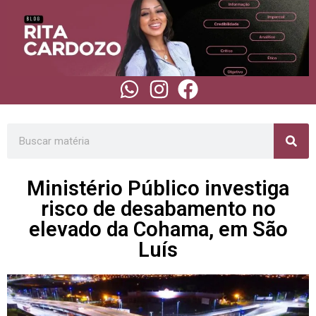
Ministério Público investiga
risco de desabamento no
elevado da Cohama, em São
Luís