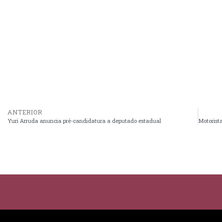
ANTERIOR
Yuri Arruda anuncia pré-candidatura a deputado estadual