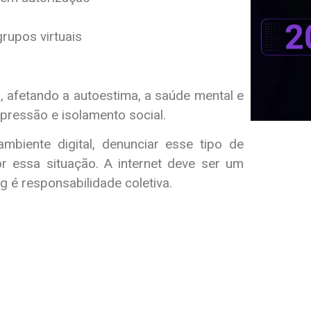
rupos virtuais
 afetando a autoestima, a saúde mental e
pressão e isolamento social.
mbiente digital, denunciar esse tipo de
r essa situação. A internet deve ser um
 é responsabilidade coletiva.