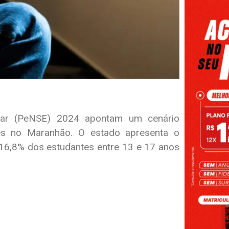
lar (PeNSE) 2024 apontam um cenário
es no Maranhão. O estado apresenta o
 16,8% dos estudantes entre 13 e 17 anos