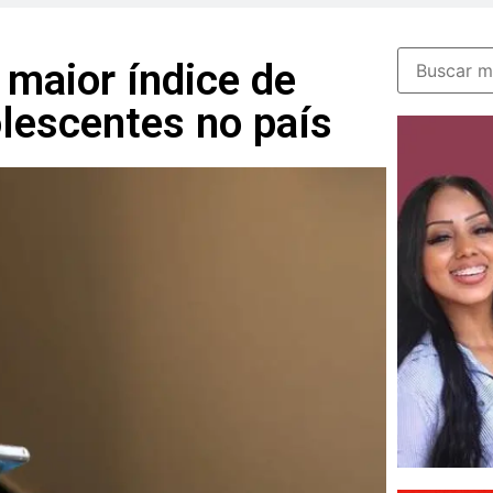
 maior índice de
olescentes no país