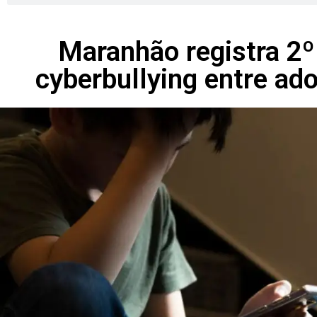
Maranhão registra 2º
cyberbullying entre ad