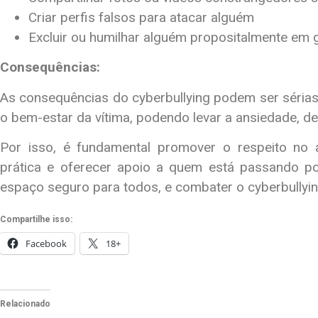
Criar perfis falsos para atacar alguém
Excluir ou humilhar alguém propositalmente em g
Consequências:
As consequências do cyberbullying podem ser sérias,
o bem-estar da vítima, podendo levar a ansiedade, de
Por isso, é fundamental promover o respeito no a
prática e oferecer apoio a quem está passando po
espaço seguro para todos, e combater o cyberbullying
Compartilhe isso:
Facebook
18+
Relacionado