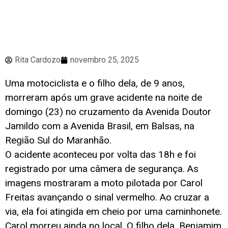
Rita Cardozo
novembro 25, 2025
Uma motociclista e o filho dela, de 9 anos,
morreram após um grave acidente na noite de
domingo (23) no cruzamento da Avenida Doutor
Jamildo com a Avenida Brasil, em Balsas, na
Região Sul do Maranhão.
O acidente aconteceu por volta das 18h e foi
registrado por uma câmera de segurança.
As
imagens mostraram a moto pilotada por Carol
Freitas avançando o sinal vermelho. Ao cruzar a
via, ela foi atingida em cheio por uma caminhonete.
Carol morreu ainda no local. O filho dela, Benjamim