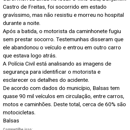
Castro de Freitas, foi socorrido em estado
gravíssimo, mas não resistiu e morreu no hospital
durante a noite.
Após a batida, o motorista da caminhonete fugiu
sem prestar socorro. Testemunhas disseram que
ele abandonou o veículo e entrou em outro carro
que estava logo atrás.
A Polícia Civil está analisando as imagens de
segurança para identificar o motorista e
esclarecer os detalhes do acidente.
De acordo com dados do município, Balsas tem
quase 90 mil veículos em circulação, entre carros,
motos e caminhões. Deste total, cerca de 60% são
motocicletas.
Balsas
Compartilhe isso: