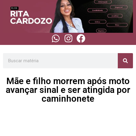
Mãe e filho morrem após moto
avançar sinal e ser atingida por
caminhonete