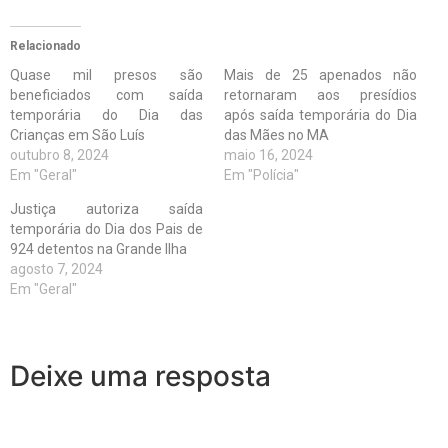
Relacionado
Quase mil presos são
Mais de 25 apenados não
beneficiados com saída
retornaram aos presídios
temporária do Dia das
após saída temporária do Dia
Crianças em São Luís
das Mães no MA
outubro 8, 2024
maio 16, 2024
Em "Geral"
Em "Polícia"
Justiça autoriza saída
temporária do Dia dos Pais de
924 detentos na Grande Ilha
agosto 7, 2024
Em "Geral"
Deixe uma resposta