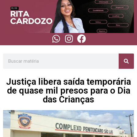
Justiça libera saída temporária
de quase mil presos para o Dia
das Crianças