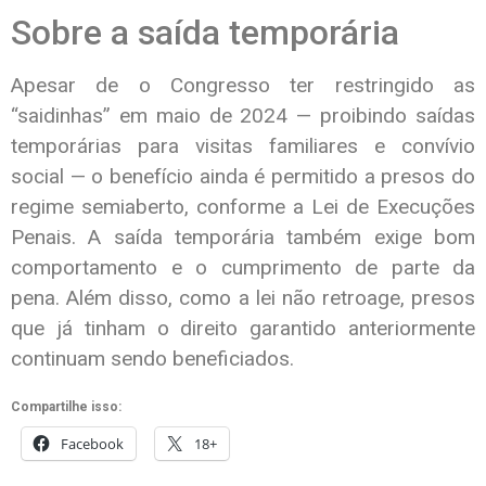
Sobre a saída temporária
Apesar de o Congresso ter restringido as
“saidinhas” em maio de 2024 — proibindo saídas
temporárias para visitas familiares e convívio
social — o benefício ainda é permitido a presos do
regime semiaberto, conforme a Lei de Execuções
Penais. A saída temporária também exige bom
comportamento e o cumprimento de parte da
pena. Além disso, como a lei não retroage, presos
que já tinham o direito garantido anteriormente
continuam sendo beneficiados.
Compartilhe isso:
Facebook
18+