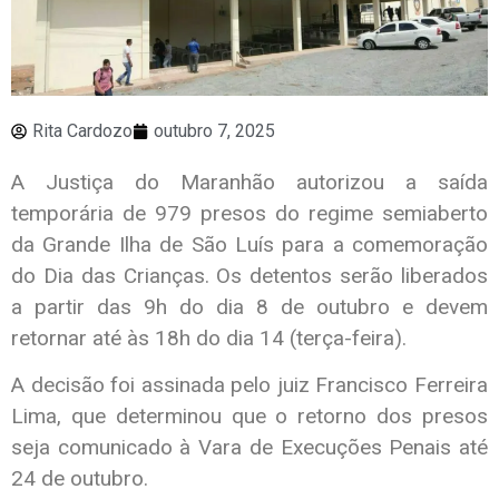
Rita Cardozo
outubro 7, 2025
A Justiça do Maranhão autorizou a saída
temporária de 979 presos do regime semiaberto
da Grande Ilha de São Luís para a comemoração
do Dia das Crianças. Os detentos serão liberados
a partir das 9h do dia 8 de outubro e devem
retornar até às 18h do dia 14 (terça-feira).
A decisão foi assinada pelo juiz Francisco Ferreira
Lima, que determinou que o retorno dos presos
seja comunicado à Vara de Execuções Penais até
24 de outubro.