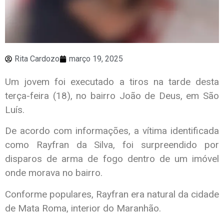
Rita Cardozo
março 19, 2025
Um jovem foi executado a tiros na tarde desta
terça-feira (18), no bairro João de Deus, em São
Luís.
De acordo com informações, a vítima identificada
como Rayfran da Silva, foi surpreendido por
disparos de arma de fogo dentro de um imóvel
onde morava no bairro.
Conforme populares, Rayfran era natural da cidade
de Mata Roma, interior do Maranhão.