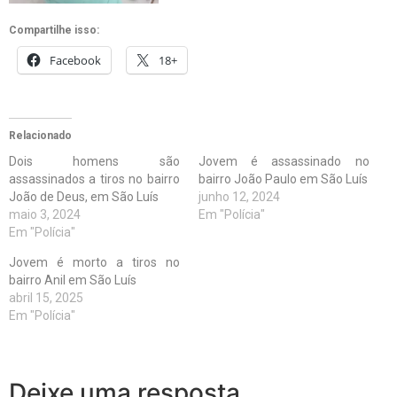
Compartilhe isso:
Facebook
18+
Relacionado
Dois homens são
Jovem é assassinado no
assassinados a tiros no bairro
bairro João Paulo em São Luís
João de Deus, em São Luís
junho 12, 2024
maio 3, 2024
Em "Polícia"
Em "Polícia"
Jovem é morto a tiros no
bairro Anil em São Luís
abril 15, 2025
Em "Polícia"
Deixe uma resposta