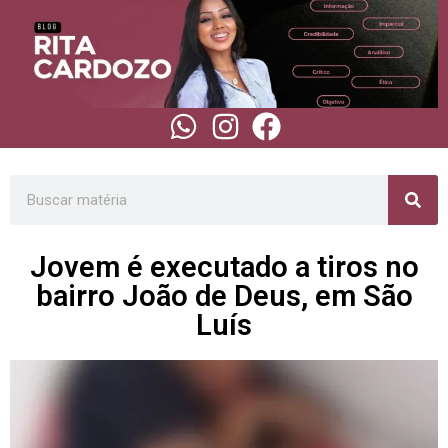
Jovem é executado a tiros no
bairro João de Deus, em São
Luís