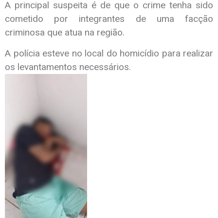
A principal suspeita é de que o crime tenha sido
cometido por integrantes de uma facção
criminosa que atua na região.
A polícia esteve no local do homicídio para realizar
os levantamentos necessários.