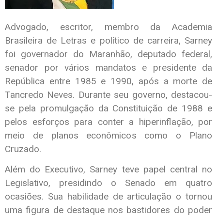
Advogado, escritor, membro da Academia
Brasileira de Letras e político de carreira, Sarney
foi governador do Maranhão, deputado federal,
senador por vários mandatos e presidente da
República entre 1985 e 1990, após a morte de
Tancredo Neves. Durante seu governo, destacou-
se pela promulgação da Constituição de 1988 e
pelos esforços para conter a hiperinflação, por
meio de planos econômicos como o Plano
Cruzado.
Além do Executivo, Sarney teve papel central no
Legislativo, presidindo o Senado em quatro
ocasiões. Sua habilidade de articulação o tornou
uma figura de destaque nos bastidores do poder