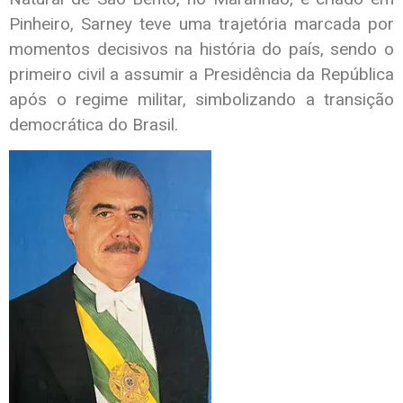
Pinheiro, Sarney teve uma trajetória marcada por
momentos decisivos na história do país, sendo o
primeiro civil a assumir a Presidência da República
após o regime militar, simbolizando a transição
democrática do Brasil.