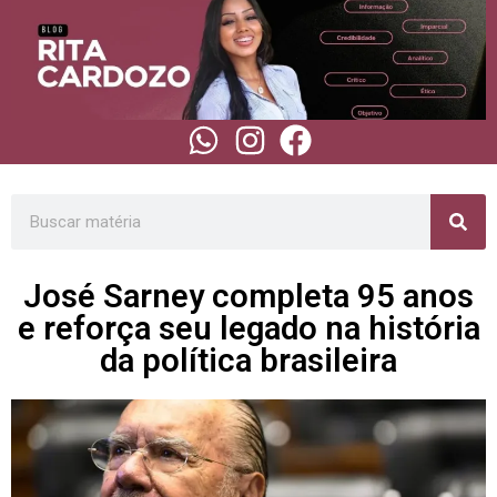
José Sarney completa 95 anos
e reforça seu legado na história
da política brasileira