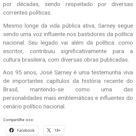
por décadas, sendo respeitado por diversas
correntes políticas.
Mesmo longe da vida pública ativa, Sarney segue
sendo uma voz influente nos bastidores da política
nacional. Seu legado vai além da política: como
escritor, contribuiu significativamente para a
cultura brasileira, com diversas obras publicadas.
Aos 95 anos, José Sarney é uma testemunha viva
de importantes capítulos da história recente do
Brasil, mantendo-se como uma das
personalidades mais emblemáticas e influentes do
cenário político nacional.
Compartilhe isso:
Facebook
18+