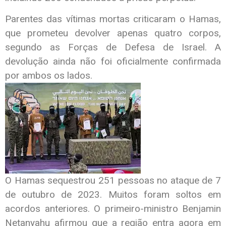
Parentes das vítimas mortas criticaram o Hamas,
que prometeu devolver apenas quatro corpos,
segundo as Forças de Defesa de Israel. A
devolução ainda não foi oficialmente confirmada
por ambos os lados.
O Hamas sequestrou 251 pessoas no ataque de 7
de outubro de 2023. Muitos foram soltos em
acordos anteriores. O primeiro-ministro Benjamin
Netanyahu afirmou que a região entra agora em