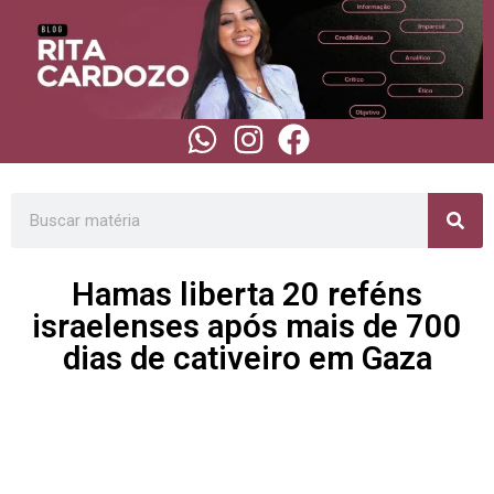
Hamas liberta 20 reféns
israelenses após mais de 700
dias de cativeiro em Gaza