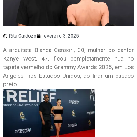
Rita Cardozo
fevereiro 3, 2025
A arquiteta Bianca Censori, 30, mulher do cantor
Kanye West, 47, ficou completamente nua no
tapete vermelho do Grammy Awards 2025, em Los
Angeles, nos Estados Unidos, ao tirar um casaco
preto.