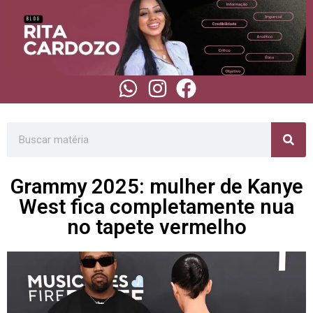
Grammy 2025: mulher de Kanye
West fica completamente nua
no tapete vermelho