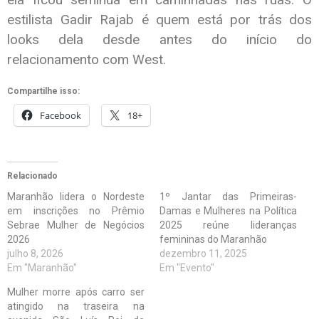
estilista Gadir Rajab é quem está por trás dos
looks dela desde antes do início do
relacionamento com West.
Compartilhe isso:
Facebook
18+
Relacionado
Maranhão lidera o Nordeste
1º Jantar das Primeiras-
em inscrições no Prêmio
Damas e Mulheres na Política
Sebrae Mulher de Negócios
2025 reúne lideranças
2026
femininas do Maranhão
julho 8, 2026
dezembro 11, 2025
Em "Maranhão"
Em "Evento"
Mulher morre após carro ser
atingido na traseira na