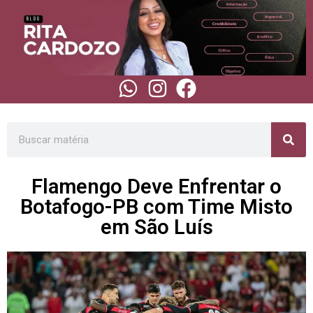
Flamengo Deve Enfrentar o
Botafogo-PB com Time Misto
em São Luís