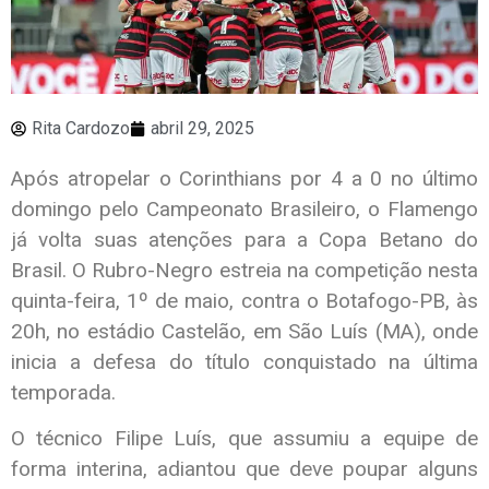
Rita Cardozo
abril 29, 2025
Após atropelar o Corinthians por 4 a 0 no último
domingo pelo Campeonato Brasileiro, o Flamengo
já volta suas atenções para a Copa Betano do
Brasil. O Rubro-Negro estreia na competição nesta
quinta-feira, 1º de maio, contra o Botafogo-PB, às
20h, no estádio Castelão, em São Luís (MA), onde
inicia a defesa do título conquistado na última
temporada.
O técnico Filipe Luís, que assumiu a equipe de
forma interina, adiantou que deve poupar alguns