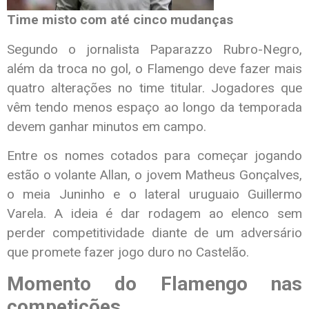
Time misto com até cinco mudanças
Segundo o jornalista Paparazzo Rubro-Negro,
além da troca no gol, o Flamengo deve fazer mais
quatro alterações no time titular. Jogadores que
vêm tendo menos espaço ao longo da temporada
devem ganhar minutos em campo.
Entre os nomes cotados para começar jogando
estão o volante Allan, o jovem Matheus Gonçalves,
o meia Juninho e o lateral uruguaio Guillermo
Varela. A ideia é dar rodagem ao elenco sem
perder competitividade diante de um adversário
que promete fazer jogo duro no Castelão.
Momento do Flamengo nas
competições