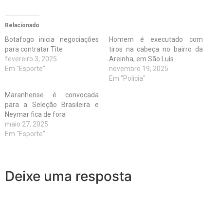
Relacionado
Botafogo inicia negociações
Homem é executado com
para contratar Tite
tiros na cabeça no bairro da
fevereiro 3, 2025
Areinha, em São Luís
Em "Esporte"
novembro 19, 2025
Em "Polícia"
Maranhense é convocada
para a Seleção Brasileira e
Neymar fica de fora
maio 27, 2025
Em "Esporte"
Deixe uma resposta