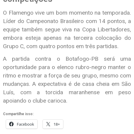
O Flamengo vive um bom momento na temporada.
Líder do Campeonato Brasileiro com 14 pontos, a
equipe também segue viva na Copa Libertadores,
embora esteja apenas na terceira colocação do
Grupo C, com quatro pontos em três partidas.
A partida contra o Botafogo-PB será uma
oportunidade para o elenco rubro-negro manter o
ritmo e mostrar a força de seu grupo, mesmo com
mudanças. A expectativa é de casa cheia em São
Luís, com a torcida maranhense em peso
apoiando o clube carioca.
Compartilhe isso:
Facebook
18+