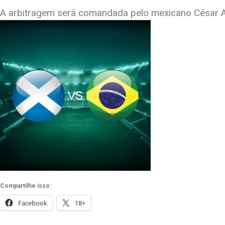
A arbitragem será comandada pelo mexicano César A
Compartilhe isso:
Facebook
18+