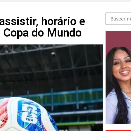
ssistir, horário e
a Copa do Mundo