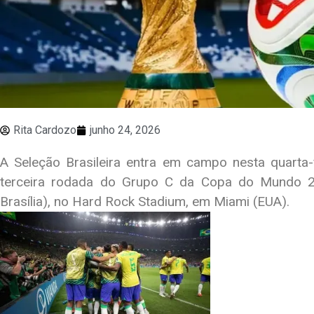
Rita Cardozo
junho 24, 2026
A Seleção Brasileira entra em campo nesta quarta-f
terceira rodada do Grupo C da Copa do Mundo 20
Brasília), no Hard Rock Stadium, em Miami (EUA).