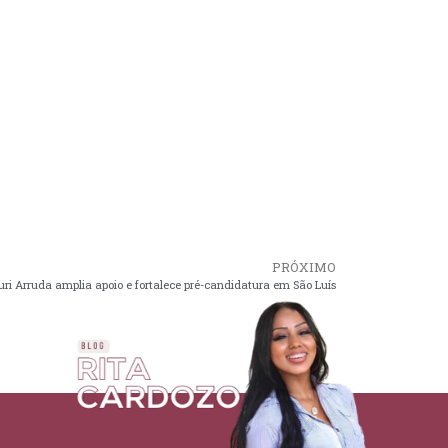
PRÓXIMO
uri Arruda amplia apoio e fortalece pré-candidatura em São Luís