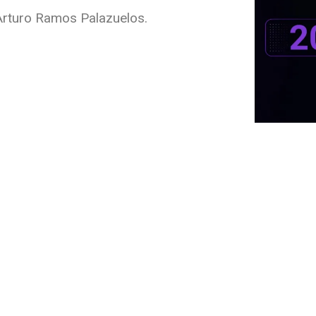
rturo Ramos Palazuelos.