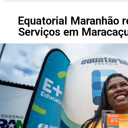
Equatorial Maranhão r
Serviços em Maracaçu