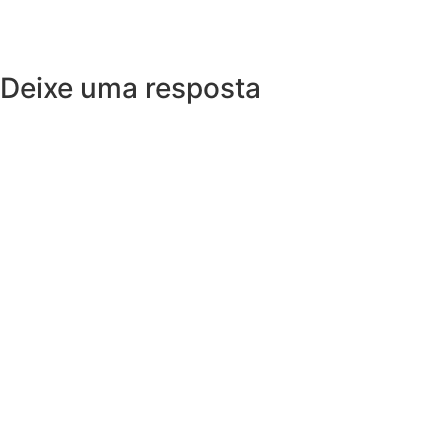
Deixe uma resposta