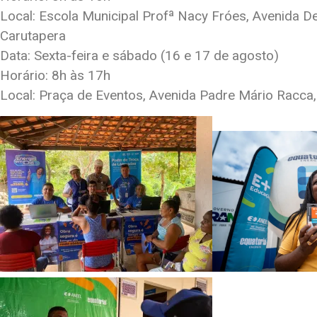
Local: Escola Municipal Profª Nacy Fróes, Avenida D
Carutapera
Data: Sexta-feira e sábado (16 e 17 de agosto)
Horário: 8h às 17h
Local: Praça de Eventos, Avenida Padre Mário Racca,