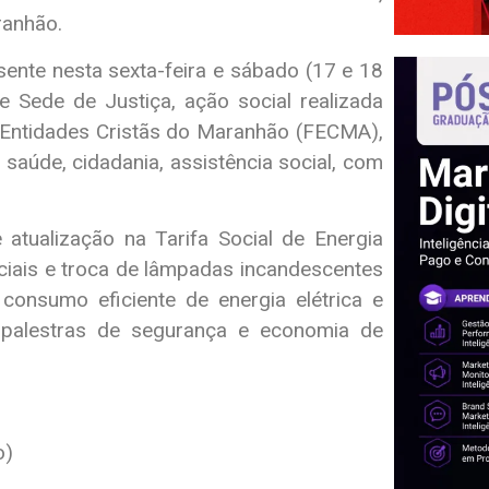
ranhão.
ente nesta sexta-feira e sábado (17 e 18
 Sede de Justiça, ação social realizada
s Entidades Cristãs do Maranhão (FECMA),
saúde, cidadania, assistência social, com
e atualização na Tarifa Social de Energia
ciais e troca de lâmpadas incandescentes
consumo eficiente de energia elétrica e
 palestras de segurança e economia de
o)