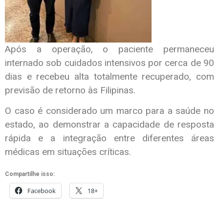
Após a operação, o paciente permaneceu
internado sob cuidados intensivos por cerca de 90
dias e recebeu alta totalmente recuperado, com
previsão de retorno às Filipinas.
O caso é considerado um marco para a saúde no
estado, ao demonstrar a capacidade de resposta
rápida e a integração entre diferentes áreas
médicas em situações críticas.
Compartilhe isso:
Facebook
18+