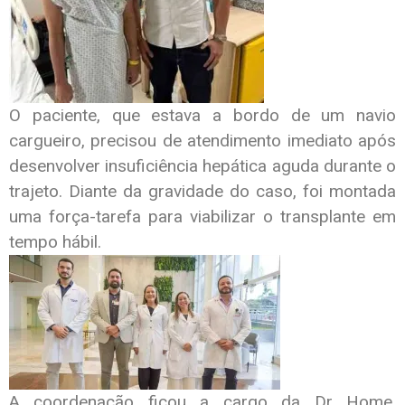
O paciente, que estava a bordo de um navio
cargueiro, precisou de atendimento imediato após
desenvolver insuficiência hepática aguda durante o
trajeto. Diante da gravidade do caso, foi montada
uma força-tarefa para viabilizar o transplante em
tempo hábil.
A coordenação ficou a cargo da Dr Home,