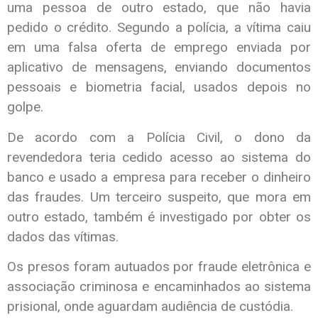
uma pessoa de outro estado, que não havia
pedido o crédito. Segundo a polícia, a vítima caiu
em uma falsa oferta de emprego enviada por
aplicativo de mensagens, enviando documentos
pessoais e biometria facial, usados depois no
golpe.
De acordo com a Polícia Civil, o dono da
revendedora teria cedido acesso ao sistema do
banco e usado a empresa para receber o dinheiro
das fraudes. Um terceiro suspeito, que mora em
outro estado, também é investigado por obter os
dados das vítimas.
Os presos foram autuados por fraude eletrônica e
associação criminosa e encaminhados ao sistema
prisional, onde aguardam audiência de custódia.