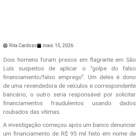
Rita Cardozo
maio 15, 2026
Dois homens foram presos em flagrante em São
Luís suspeitos de aplicar o “golpe do falso
financiamento/falso emprego”. Um deles é dono
de uma revendedora de veículos e correspondente
bancário; o outro seria responsável por solicitar
financiamentos fraudulentos usando dados
roubados das vítimas.
A investigação começou após um banco denunciar
um financiamento de R$ 95 mil feito em nome de