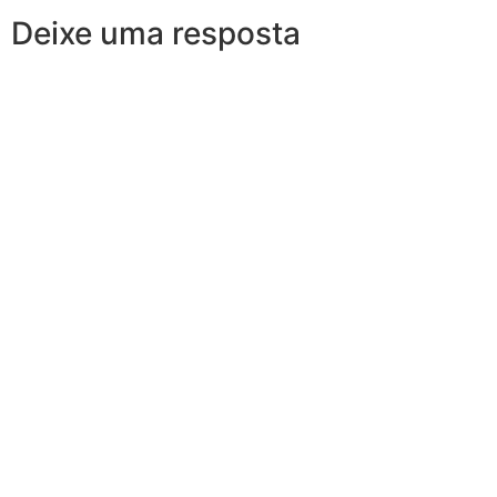
Deixe uma resposta