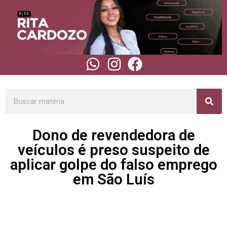
Dono de revendedora de
veículos é preso suspeito de
aplicar golpe do falso emprego
em São Luís