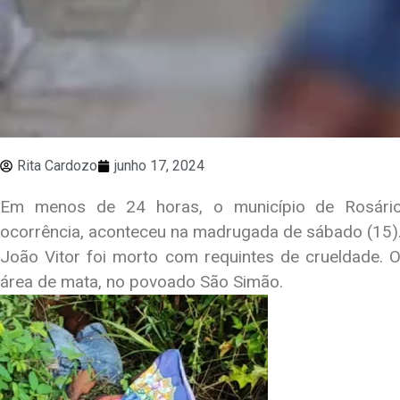
Rita Cardozo
junho 17, 2024
Em menos de 24 horas, o município de Rosário 
ocorrência, aconteceu na madrugada de sábado (15)
João Vitor foi morto com requintes de crueldade. 
área de mata, no povoado São Simão.