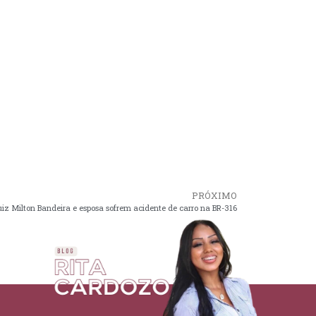
PRÓXIMO
iz Milton Bandeira e esposa sofrem acidente de carro na BR-316