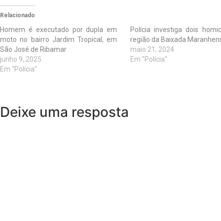
Relacionado
Homem é executado por dupla em
Polícia investiga dois homi
moto no bairro Jardim Tropical, em
região da Baixada Maranhen
São José de Ribamar
maio 21, 2024
junho 9, 2025
Em "Polícia"
Em "Polícia"
Deixe uma resposta