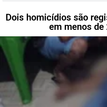
Dois homicídios são reg
em menos de 