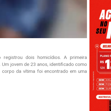
registrou dois homicídios. A primeira
. Um jovem de 23 anos, identificado como
O corpo da vítima foi encontrado em uma