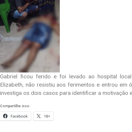
Gabriel ficou ferido e foi levado ao hospital lo
Elizabeth, não resistiu aos ferimentos e entrou em 
investiga os dois casos para identificar a motivação 
Compartilhe isso:
Facebook
18+