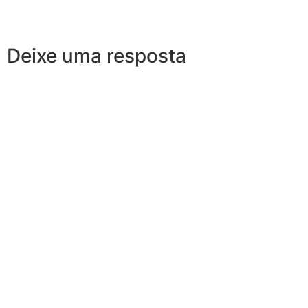
Deixe uma resposta