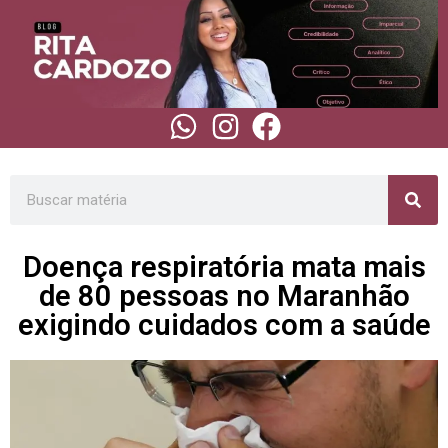
Doença respiratória mata mais
de 80 pessoas no Maranhão
exigindo cuidados com a saúde