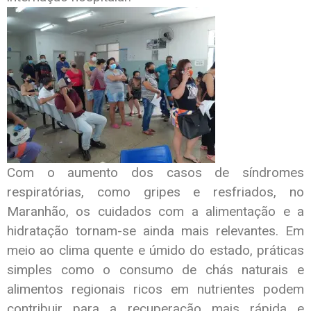
Com o aumento dos casos de síndromes
respiratórias, como gripes e resfriados, no
Maranhão, os cuidados com a alimentação e a
hidratação tornam-se ainda mais relevantes. Em
meio ao clima quente e úmido do estado, práticas
simples como o consumo de chás naturais e
alimentos regionais ricos em nutrientes podem
contribuir para a recuperação mais rápida e