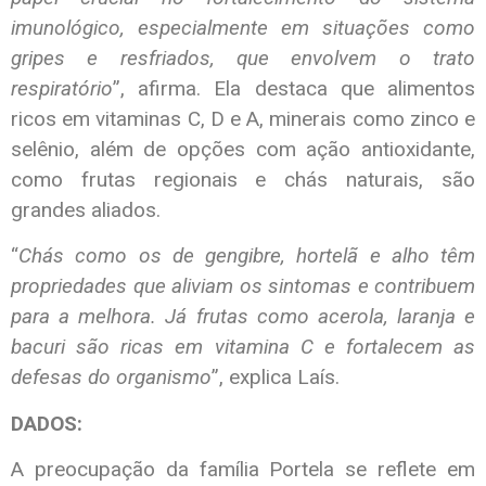
imunológico, especialmente em situações como
gripes e resfriados, que envolvem o trato
respiratório
”, afirma. Ela destaca que alimentos
ricos em vitaminas C, D e A, minerais como zinco e
selênio, além de opções com ação antioxidante,
como frutas regionais e chás naturais, são
grandes aliados.
“
Chás como os de gengibre, hortelã e alho têm
propriedades que aliviam os sintomas e contribuem
para a melhora. Já frutas como acerola, laranja e
bacuri são ricas em vitamina C e fortalecem as
defesas do organismo
”, explica Laís.
DADOS:
A preocupação da família Portela se reflete em