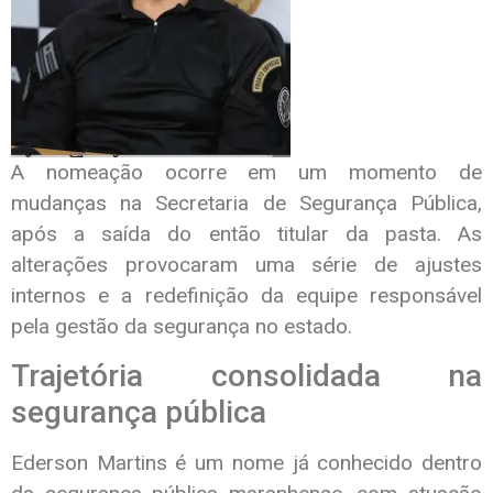
A nomeação ocorre em um momento de
mudanças na Secretaria de Segurança Pública,
após a saída do então titular da pasta. As
alterações provocaram uma série de ajustes
internos e a redefinição da equipe responsável
pela gestão da segurança no estado.
Trajetória consolidada na
segurança pública
Ederson Martins é um nome já conhecido dentro