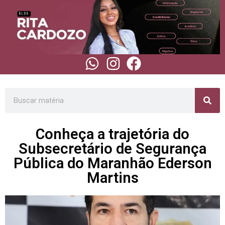
Conheça a trajetória do
Subsecretário de Segurança
Pública do Maranhão Ederson
Martins