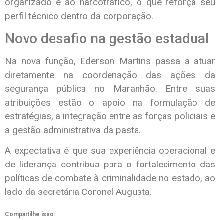
organizado e ao narcotráfico, o que reforça seu
perfil técnico dentro da corporação.
Novo desafio na gestão estadual
Na nova função, Ederson Martins passa a atuar
diretamente na coordenação das ações da
segurança pública no Maranhão. Entre suas
atribuições estão o apoio na formulação de
estratégias, a integração entre as forças policiais e
a gestão administrativa da pasta.
A expectativa é que sua experiência operacional e
de liderança contribua para o fortalecimento das
políticas de combate à criminalidade no estado, ao
lado da secretária Coronel Augusta.
Compartilhe isso: