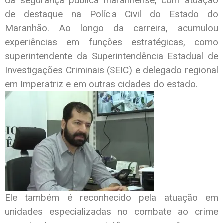
da segurança pública maranhense, com atuação
de destaque na Polícia Civil do Estado do
Maranhão. Ao longo da carreira, acumulou
experiências em funções estratégicas, como
superintendente da Superintendência Estadual de
Investigações Criminais (SEIC) e delegado regional
em Imperatriz e em outras cidades do estado.
Ele também é reconhecido pela atuação em
unidades especializadas no combate ao crime