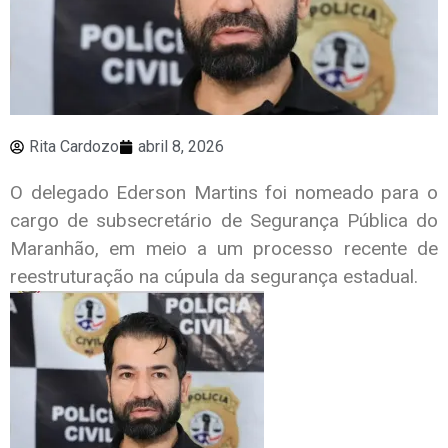
Rita Cardozo
abril 8, 2026
O delegado Ederson Martins foi nomeado para o
cargo de subsecretário de Segurança Pública do
Maranhão, em meio a um processo recente de
reestruturação na cúpula da segurança estadual.