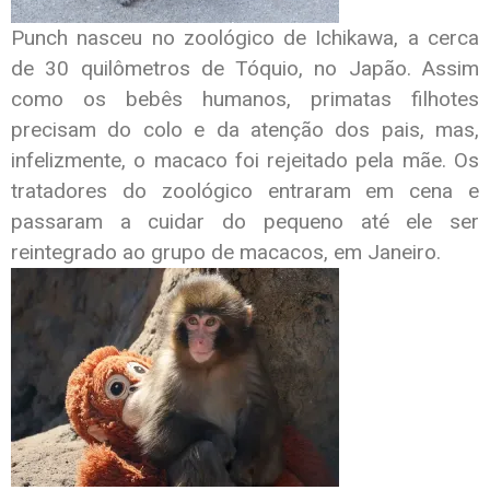
Punch nasceu no zoológico de Ichikawa, a cerca
de 30 quilômetros de Tóquio, no Japão. Assim
como os bebês humanos, primatas filhotes
precisam do colo e da atenção dos pais, mas,
infelizmente, o macaco foi rejeitado pela mãe. Os
tratadores do zoológico entraram em cena e
passaram a cuidar do pequeno até ele ser
reintegrado ao grupo de macacos, em Janeiro.