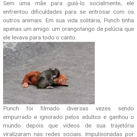
Sem uma mãe para guiá-lo socialmente, ele
enfrentou dificuldades para se entrosar com os
outros animais. Em sua vida solitária, Punch tinha
apenas um amigo: um orangotango de pelúcia que
ele levava para todo o canto.
Punch foi filmado diversas vezes sendo
empurrado e ignorado pelos adultos e ganhou o
mundo depois que vídeos de sua trajetória
viralizaram nas redes sociais. Impulsionadas por