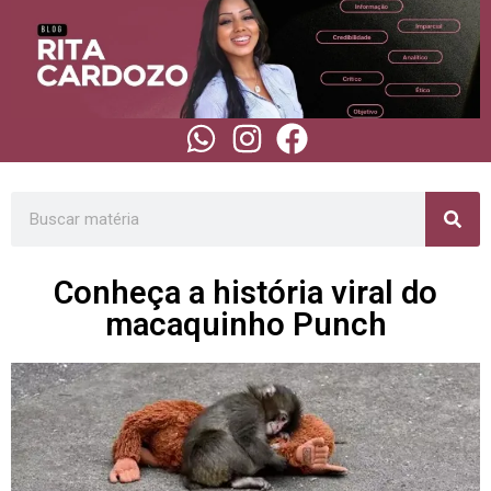
Conheça a história viral do
macaquinho Punch