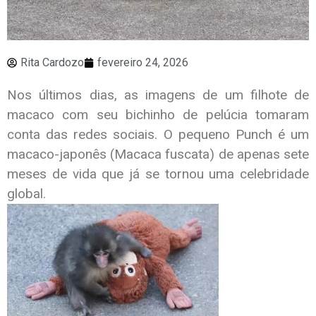
Rita Cardozo
fevereiro 24, 2026
Nos últimos dias, as imagens de um filhote de
macaco com seu bichinho de pelúcia tomaram
conta das redes sociais. O pequeno Punch é um
macaco-japonês (Macaca fuscata) de apenas sete
meses de vida que já se tornou uma celebridade
global.