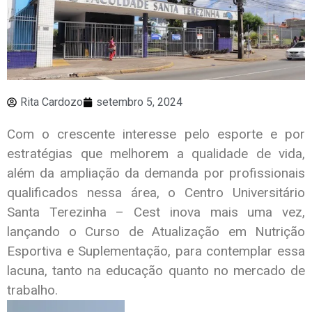
Rita Cardozo
setembro 5, 2024
Com o crescente interesse pelo esporte e por
estratégias que melhorem a qualidade de vida,
além da ampliação da demanda por profissionais
qualificados nessa área, o Centro Universitário
Santa Terezinha – Cest inova mais uma vez,
lançando o Curso de Atualização em Nutrição
Esportiva e Suplementação, para contemplar essa
lacuna, tanto na educação quanto no mercado de
trabalho.