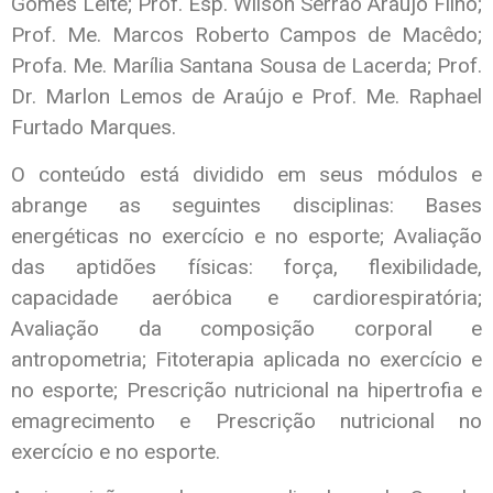
Gomes Leite; Prof. Esp. Wilson Serrão Araújo Filho;
Prof. Me. Marcos Roberto Campos de Macêdo;
Profa. Me. Marília Santana Sousa de Lacerda; Prof.
Dr. Marlon Lemos de Araújo e Prof. Me. Raphael
Furtado Marques.
O conteúdo está dividido em seus módulos e
abrange as seguintes disciplinas: Bases
energéticas no exercício e no esporte; Avaliação
das aptidões físicas: força, flexibilidade,
capacidade aeróbica e cardiorespiratória;
Avaliação da composição corporal e
antropometria; Fitoterapia aplicada no exercício e
no esporte; Prescrição nutricional na hipertrofia e
emagrecimento e Prescrição nutricional no
exercício e no esporte.