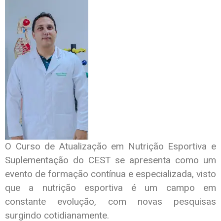
O Curso de Atualização em Nutrição Esportiva e
Suplementação do CEST se apresenta como um
evento de formação contínua e especializada, visto
que a nutrição esportiva é um campo em
constante evolução, com novas pesquisas
surgindo cotidianamente.