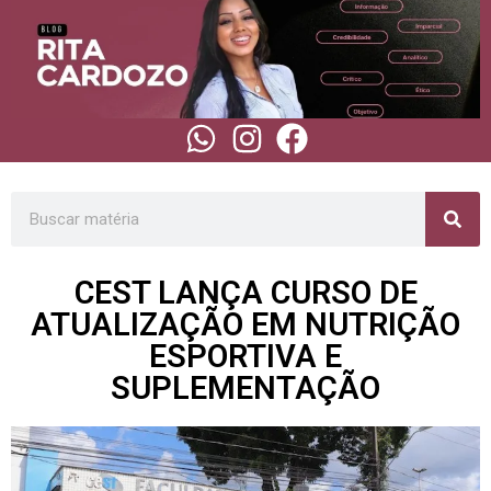
CEST LANÇA CURSO DE
ATUALIZAÇÃO EM NUTRIÇÃO
ESPORTIVA E
SUPLEMENTAÇÃO