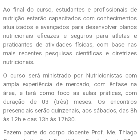
Ao final do curso, estudantes e profissionais de
nutrição estarão capacitados com conhecimentos
atualizados e avançados para desenvolver planos
nutricionais eficazes e seguros para atletas e
praticantes de atividades físicas, com base nas
mais recentes pesquisas científicas e diretrizes
nutricionais.
O curso será ministrado por Nutricionistas com
ampla experiência de mercado, com ênfase na
área, e terá como foco as aulas práticas, com
duração de 03 (três) meses. Os encontros
presenciais serão quinzenais, aos sábados, das 8h
às 12h e das 13h às 17h30.
Fazem parte do corpo docente Prof. Me. Thiago