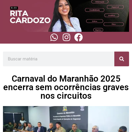
Carnaval do Maranhão 2025
encerra sem ocorrências graves
nos circuitos