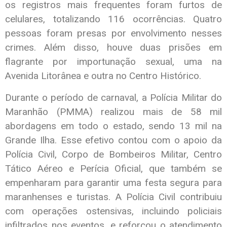
os registros mais frequentes foram furtos de
celulares, totalizando 116 ocorrências. Quatro
pessoas foram presas por envolvimento nesses
crimes. Além disso, houve duas prisões em
flagrante por importunação sexual, uma na
Avenida Litorânea e outra no Centro Histórico.
Durante o período de carnaval, a Polícia Militar do
Maranhão (PMMA) realizou mais de 58 mil
abordagens em todo o estado, sendo 13 mil na
Grande Ilha. Esse efetivo contou com o apoio da
Polícia Civil, Corpo de Bombeiros Militar, Centro
Tático Aéreo e Perícia Oficial, que também se
empenharam para garantir uma festa segura para
maranhenses e turistas. A Polícia Civil contribuiu
com operações ostensivas, incluindo policiais
infiltrados nos eventos, e reforçou o atendimento