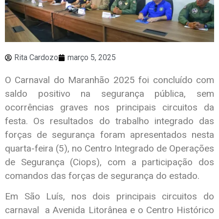
Rita Cardozo
março 5, 2025
O Carnaval do Maranhão 2025 foi concluído com
saldo positivo na segurança pública, sem
ocorrências graves nos principais circuitos da
festa. Os resultados do trabalho integrado das
forças de segurança foram apresentados nesta
quarta-feira (5), no Centro Integrado de Operações
de Segurança (Ciops), com a participação dos
comandos das forças de segurança do estado.
Em São Luís, nos dois principais circuitos do
carnaval a Avenida Litorânea e o Centro Histórico