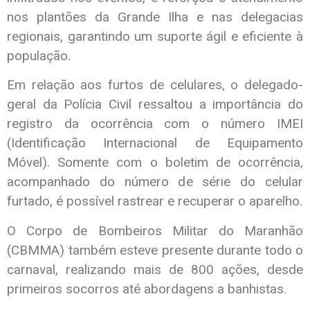
nos plantões da Grande Ilha e nas delegacias
regionais, garantindo um suporte ágil e eficiente à
população.
Em relação aos furtos de celulares, o delegado-
geral da Polícia Civil ressaltou a importância do
registro da ocorrência com o número IMEI
(Identificação Internacional de Equipamento
Móvel). Somente com o boletim de ocorrência,
acompanhado do número de série do celular
furtado, é possível rastrear e recuperar o aparelho.
O Corpo de Bombeiros Militar do Maranhão
(CBMMA) também esteve presente durante todo o
carnaval, realizando mais de 800 ações, desde
primeiros socorros até abordagens a banhistas.