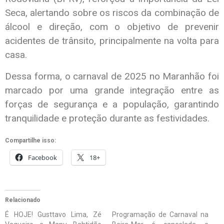
Seca, alertando sobre os riscos da combinação de
álcool e direção, com o objetivo de prevenir
acidentes de trânsito, principalmente na volta para
casa.
Dessa forma, o carnaval de 2025 no Maranhão foi
marcado por uma grande integração entre as
forças de segurança e a população, garantindo
tranquilidade e proteção durante as festividades.
Compartilhe isso:
Facebook
18+
Relacionado
É HOJE! Gusttavo Lima, Zé
Programação de Carnaval na