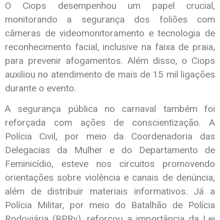
O Ciops desempenhou um papel crucial,
monitorando a segurança dos foliões com
câmeras de videomonitoramento e tecnologia de
reconhecimento facial, inclusive na faixa de praia,
para prevenir afogamentos. Além disso, o Ciops
auxiliou no atendimento de mais de 15 mil ligações
durante o evento.
A segurança pública no carnaval também foi
reforçada com ações de conscientização. A
Polícia Civil, por meio da Coordenadoria das
Delegacias da Mulher e do Departamento de
Feminicídio, esteve nos circuitos promovendo
orientações sobre violência e canais de denúncia,
além de distribuir materiais informativos. Já a
Polícia Militar, por meio do Batalhão de Polícia
Rodoviária (BPRv), reforçou a importância da Lei