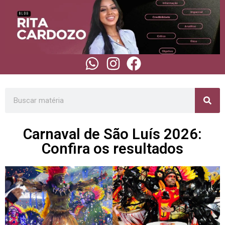
Carnaval de São Luís 2026:
Confira os resultados