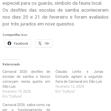
especial para os guarás, símbolo da fauna local.
Os desfiles das escolas de samba aconteceram
nos dias 20 e 21 de fevereiro e foram avaliados
por três jurados em nove quesitos.
Compartilhe isso:
Facebook
18+
Relacionado
Carnaval 2026: desfiles de
Claudia Leitte e Jonas
escolas de samba e blocos
Esticado agitam a segunda-
começam nesta quinta em
feira de Carnaval em São Luís
São Luís
fevereiro 12, 2024
fevereiro 19, 2026
Em "Cultura"
Em "Cultura"
Carnaval 2026: saiba como vai
ser o funcionamento do