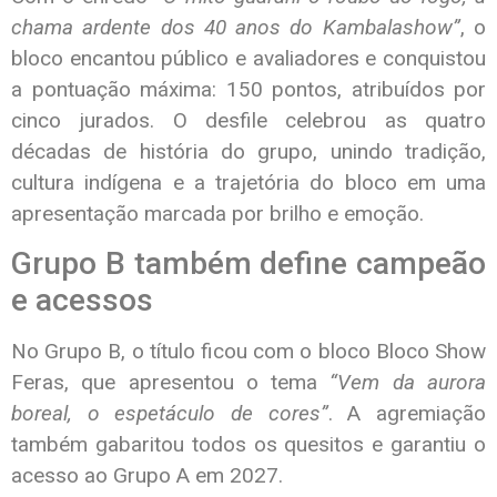
chama ardente dos 40 anos do Kambalashow”
, o
bloco encantou público e avaliadores e conquistou
a pontuação máxima: 150 pontos, atribuídos por
cinco jurados. O desfile celebrou as quatro
décadas de história do grupo, unindo tradição,
cultura indígena e a trajetória do bloco em uma
apresentação marcada por brilho e emoção.
Grupo B também define campeão
e acessos
No Grupo B, o título ficou com o bloco
Bloco Show
Feras
, que apresentou o tema
“Vem da aurora
boreal, o espetáculo de cores”
. A agremiação
também gabaritou todos os quesitos e garantiu o
acesso ao Grupo A em 2027.