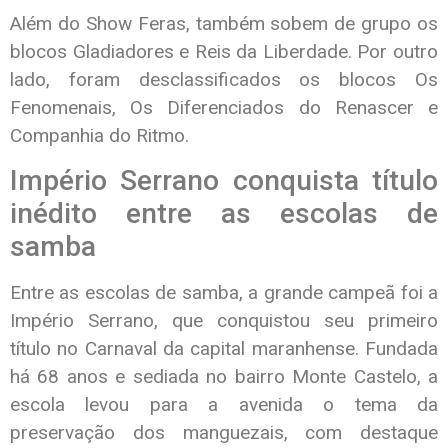
Além do Show Feras, também sobem de grupo os
blocos
Gladiadores
e
Reis da Liberdade
. Por outro
lado, foram desclassificados os blocos
Os
Fenomenais
,
Os Diferenciados do Renascer
e
Companhia do Ritmo
.
Império Serrano conquista título
inédito entre as escolas de
samba
Entre as escolas de samba, a grande campeã foi a
Império Serrano
, que conquistou seu primeiro
título no Carnaval da capital maranhense. Fundada
há 68 anos e sediada no bairro Monte Castelo, a
escola levou para a avenida o tema da
preservação dos manguezais, com destaque