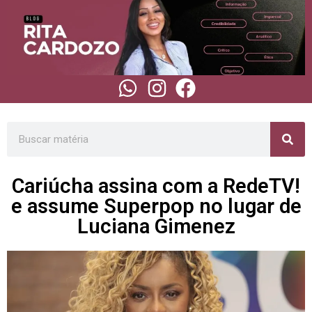
Cariúcha assina com a RedeTV!
e assume Superpop no lugar de
Luciana Gimenez