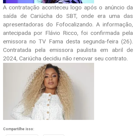
A contratação aconteceu logo após o anúncio da
saída de Cariúcha do SBT, onde era uma das
apresentadoras do Fofocalizando. A informação,
antecipada por Flávio Ricco, foi confirmada pela
emissora no TV Fama desta segunda-feira (26).
Contratada pela emissora paulista em abril de
2024, Cariúcha decidiu não renovar seu contrato.
Compartilhe isso: