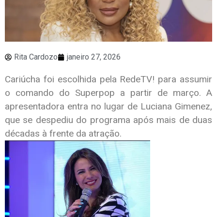
Rita Cardozo
janeiro 27, 2026
Cariúcha foi escolhida pela RedeTV! para assumir
o comando do Superpop a partir de março. A
apresentadora entra no lugar de Luciana Gimenez,
que se despediu do programa após mais de duas
décadas à frente da atração.