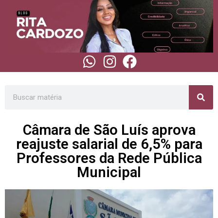
Câmara de São Luís aprova
reajuste salarial de 6,5% para
Professores da Rede Pública
Municipal