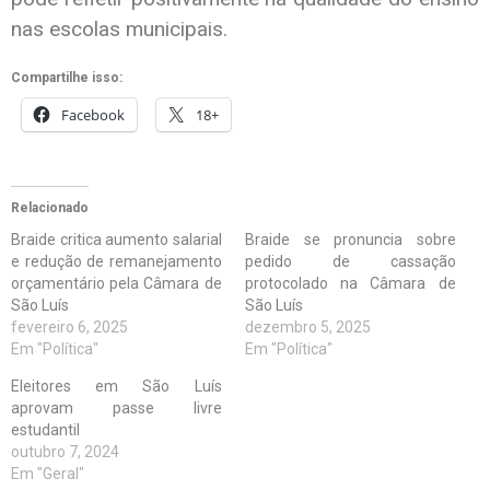
nas escolas municipais.
Compartilhe isso:
Facebook
18+
Relacionado
Braide critica aumento salarial
Braide se pronuncia sobre
e redução de remanejamento
pedido de cassação
orçamentário pela Câmara de
protocolado na Câmara de
São Luís
São Luís
fevereiro 6, 2025
dezembro 5, 2025
Em "Política"
Em "Política"
Eleitores em São Luís
aprovam passe livre
estudantil
outubro 7, 2024
Em "Geral"