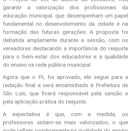
garantir a valorização dos profissionais da
educação municipal, que desempenham um papel
fundamental no desenvolvimento da cidade e na
formação das futuras gerações. A proposta foi
debatida amplamente durante a sessão, com os
vereadores destacando a importância do reajuste
para o bem-estar dos educadores e a qualidade
do ensino na rede pública municipal.
Agora que o PL foi aprovado, ele segue para a
redação final e será encaminhado à Prefeitura de
São Luís, que ficará responsável pela sanção e
pela aplicação prática do reajuste.
A expectativa é que, com a medida, os
professores sintam-se mais valorizados, o que
pode refletir positivamente na qualidade do ensino