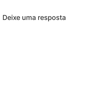
Deixe uma resposta