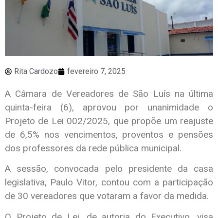
Rita Cardozo
fevereiro 7, 2025
A Câmara de Vereadores de São Luís na última
quinta-feira (6), aprovou por unanimidade o
Projeto de Lei 002/2025, que propõe um reajuste
de 6,5% nos vencimentos, proventos e pensões
dos professores da rede pública municipal.
A sessão, convocada pelo presidente da casa
legislativa, Paulo Vitor, contou com a participação
de 30 vereadores que votaram a favor da medida.
O Projeto de Lei, de autoria do Executivo, visa