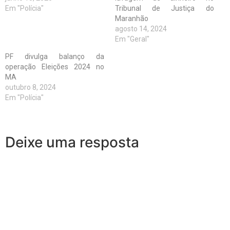
Em "Polícia"
Tribunal de Justiça do
Maranhão
agosto 14, 2024
Em "Geral"
PF divulga balanço da
operação Eleições 2024 no
MA
outubro 8, 2024
Em "Polícia"
Deixe uma resposta