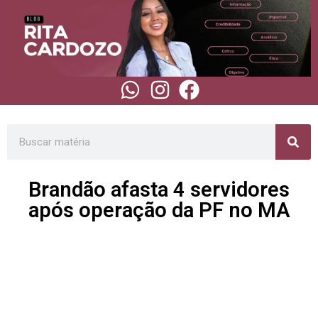
Brandão afasta 4 servidores
após operação da PF no MA