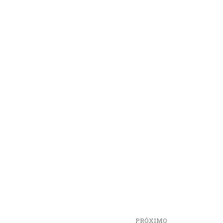
PRÓXIMO