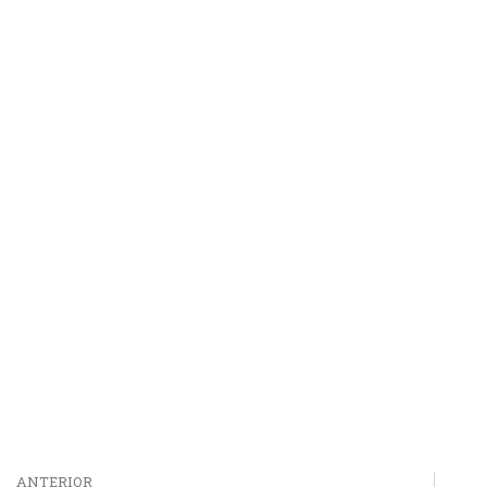
ANTERIOR