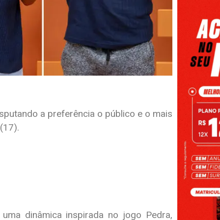
putando a preferência o público e o mais
(17).
uma dinâmica inspirada no jogo Pedra,