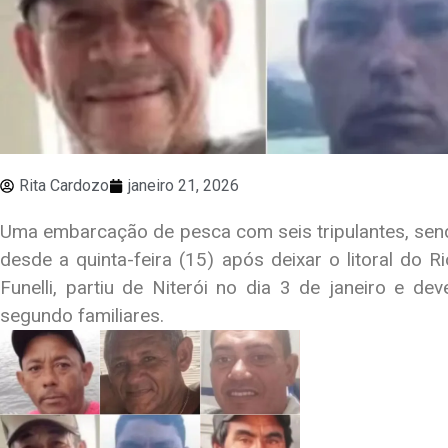
Rita Cardozo
janeiro 21, 2026
Uma embarcação de pesca com seis tripulantes, sen
desde a quinta-feira (15) após deixar o litoral do R
Funelli, partiu de Niterói no dia 3 de janeiro e dev
segundo familiares.