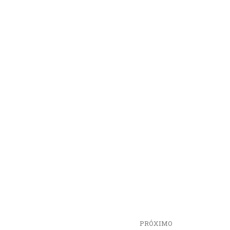
PRÓXIMO