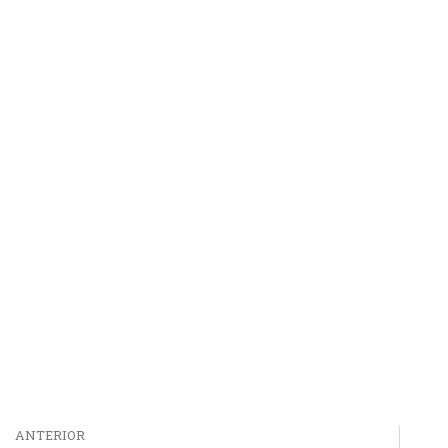
ANTERIOR