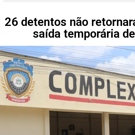
26 detentos não retornar
saída temporária d