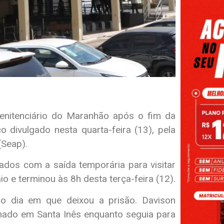
penitenciário do Maranhão após o fim da
 divulgado nesta quarta-feira (13), pela
(Seap).
ados com a saída temporária para visitar
o e terminou às 8h desta terça-feira (12).
o dia em que deixou a prisão. Davison
inado em Santa Inês enquanto seguia para