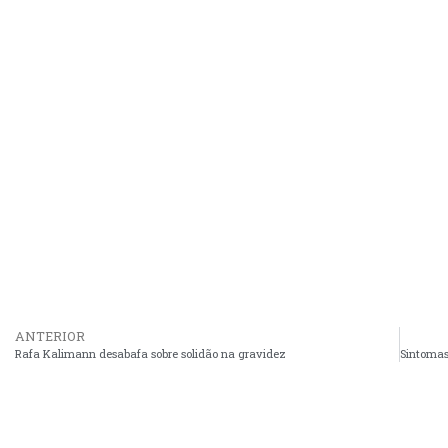
ANTERIOR
Rafa Kalimann desabafa sobre solidão na gravidez