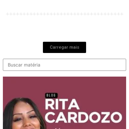
Carregar mais