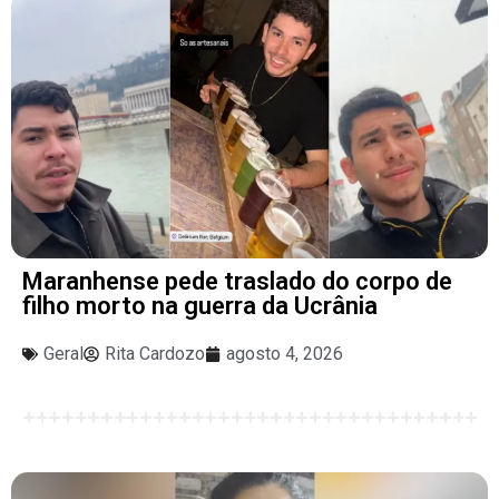
Maranhense pede traslado do corpo de
filho morto na guerra da Ucrânia
Geral
Rita Cardozo
agosto 4, 2026