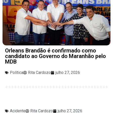
Orleans Brandão é confirmado como
candidato ao Governo do Maranhão pelo
MDB
Política
Rita Cardozo
julho 27, 2026
Acidente
Rita Cardozo
julho 27, 2026