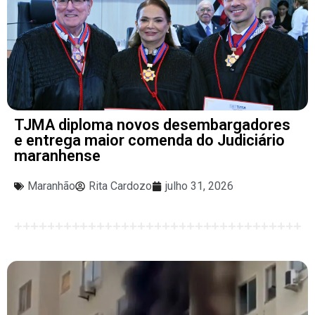
TJMA diploma novos desembargadores
e entrega maior comenda do Judiciário
maranhense
Maranhão
Rita Cardozo
julho 31, 2026