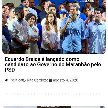
Eduardo Braide é lançado como
candidato ao Governo do Maranhão pelo
PSD
Política
Rita Cardozo
agosto 4, 2026