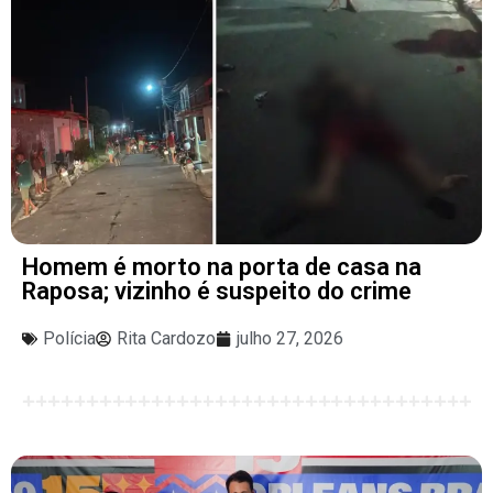
Homem é morto na porta de casa na
Raposa; vizinho é suspeito do crime
Polícia
Rita Cardozo
julho 27, 2026