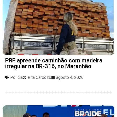
PRF apreende caminhão com madeira
irregular na BR-316, no Maranhão
Polícia
Rita Cardozo
agosto 4, 2026