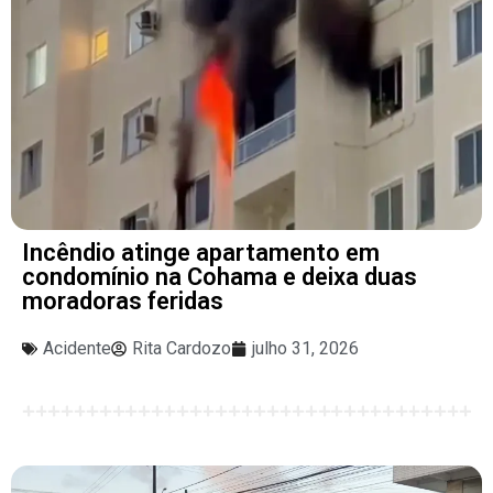
Incêndio atinge apartamento em
condomínio na Cohama e deixa duas
moradoras feridas
Acidente
Rita Cardozo
julho 31, 2026