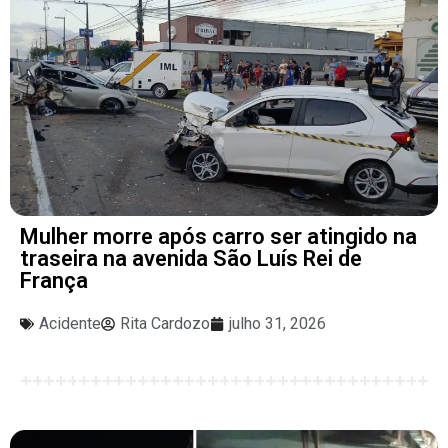
Mulher morre após carro ser atingido na
traseira na avenida São Luís Rei de
França
Acidente
Rita Cardozo
julho 31, 2026