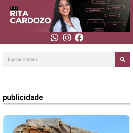
publicidade