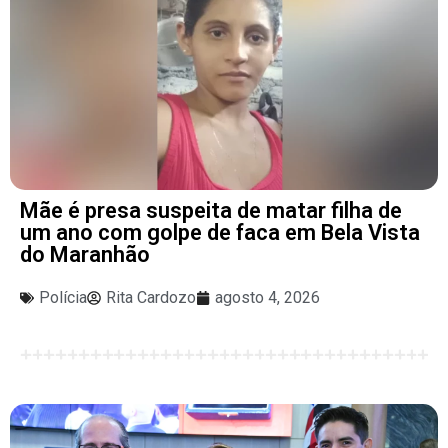
Mãe é presa suspeita de matar filha de
um ano com golpe de faca em Bela Vista
do Maranhão
Polícia
Rita Cardozo
agosto 4, 2026